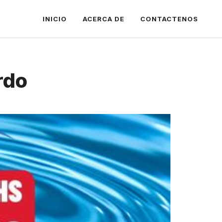
INICIO
ACERCA DE
CONTACTENOS
rdo