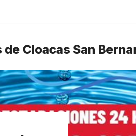
 de Cloacas San Berna