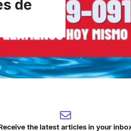
es de
Receive the latest articles in your inbo