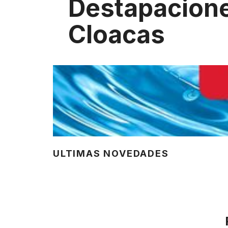
Destapacion
Cloacas
ULTIMAS NOVEDADES