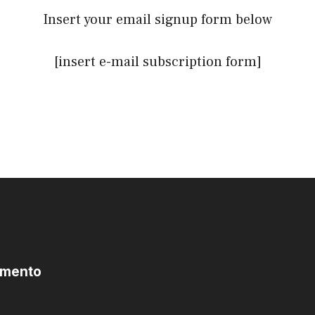
Insert your email signup form below
[insert e-mail subscription form]
omento