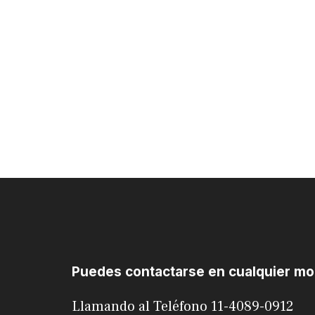
Puedes contactarse en cualquier m
Llamando al Teléfono 11-4089-0912