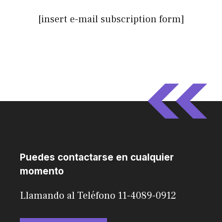
[insert e-mail subscription form]
Puedes contactarse en cualquier
momento
Llamando al Teléfono 11-4089-0912