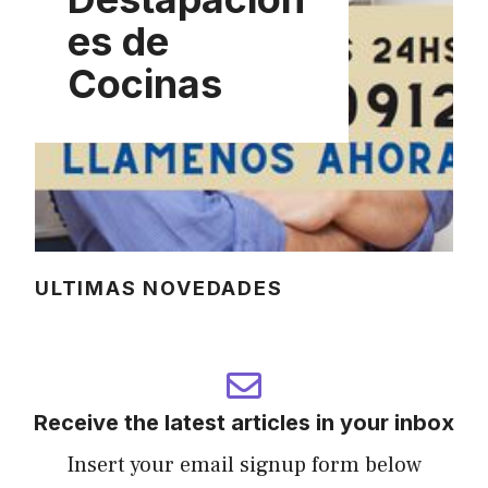
es de
Cocinas
ULTIMAS NOVEDADES
Receive the latest articles in your inbox
Insert your email signup form below