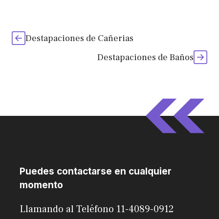
Destapaciones de Cañerias
Destapaciones de Baños
Puedes contactarse en cualquier
momento
Llamando al Teléfono 11-4089-0912