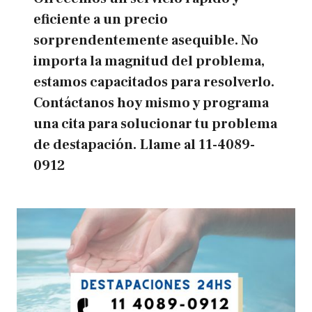
eficiente a un precio
sorprendentemente asequible. No
importa la magnitud del problema,
estamos capacitados para resolverlo.
Contáctanos hoy mismo y programa
una cita para solucionar tu problema
de destapación.
Llame al
11-4089-
0912