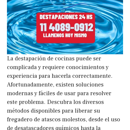
La destapación de cocinas puede ser
complicada y requiere conocimientos y
experiencia para hacerla correctamente.
Afortunadamente, existen soluciones
modernas y fáciles de usar para resolver
este problema. Descubra los diversos
métodos disponibles para liberar su
fregadero de atascos molestos, desde el uso
de desatascadores químicos hasta la