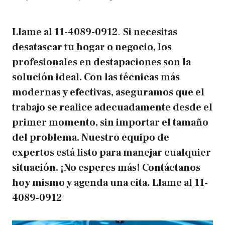
Llame al
11-4089-0912
.
Si necesitas
desatascar tu hogar o negocio, los
profesionales en destapaciones son la
solución ideal. Con las técnicas más
modernas y efectivas, aseguramos que el
trabajo se realice adecuadamente desde el
primer momento, sin importar el tamaño
del problema. Nuestro equipo de
expertos está listo para manejar cualquier
situación. ¡No esperes más! Contáctanos
hoy mismo y agenda una cita.
Llame al
11-
4089-0912