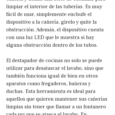
limpiar el interior de las tuberías. Es muy
fácil de usar, simplemente enchufe el
dispositivo a la cañería, gírelo y quite la
obstrucción. Además, el dispositivo cuenta
con una luz LED que le muestra si hay
alguna obstrucción dentro de los tubos.
El destapador de cocinas no solo se puede
utilizar para desatascar el lavabo, sino que
también funciona igual de bien en otros
aparatos como fregaderos, bañeras y
duchas. Esta herramienta es ideal para
aquellos que quieren mantener sus cañerías
limpias sin tener que llamar a un fontanero
cada vez que se atasca el lavabo. En