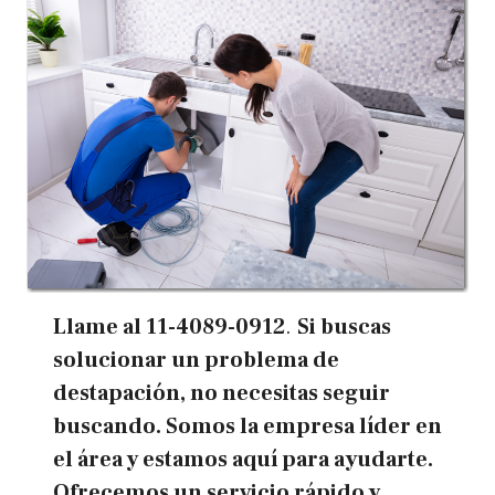
Llame al
11-4089-0912
.
Si buscas
solucionar un problema de
destapación, no necesitas seguir
buscando. Somos la empresa líder en
el área y estamos aquí para ayudarte.
Ofrecemos un servicio rápido y