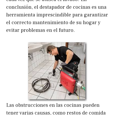
conclusión, el destapador de cocinas es una
herramienta imprescindible para garantizar
el correcto mantenimiento de su hogar y
evitar problemas en el futuro.
Las obstrucciones en las cocinas pueden
tener varias causas, como restos de comida