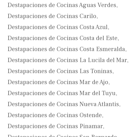
Destapaciones de Cocinas Aguas Verdes
,
Destapaciones de Cocinas Carilo
,
Destapaciones de Cocinas Costa Azul
,
Destapaciones de Cocinas Costa del Este
,
Destapaciones de Cocinas Costa Esmeralda
,
Destapaciones de Cocinas La Lucila del Mar
,
Destapaciones de Cocinas Las Toninas
,
Destapaciones de Cocinas Mar de Ajo
,
Destapaciones de Cocinas Mar del Tuyu
,
Destapaciones de Cocinas Nueva Atlantis
,
Destapaciones de Cocinas Ostende
,
Destapaciones de Cocinas Pinamar
,