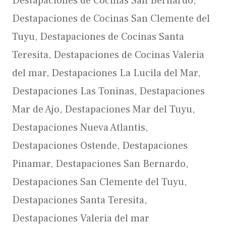
Destapaciones de Cocinas San Bernardo
,
Destapaciones de Cocinas San Clemente del
Tuyu
,
Destapaciones de Cocinas Santa
Teresita
,
Destapaciones de Cocinas Valeria
del mar
,
Destapaciones La Lucila del Mar
,
Destapaciones Las Toninas
,
Destapaciones
Mar de Ajo
,
Destapaciones Mar del Tuyu
,
Destapaciones Nueva Atlantis
,
Destapaciones Ostende
,
Destapaciones
Pinamar
,
Destapaciones San Bernardo
,
Destapaciones San Clemente del Tuyu
,
Destapaciones Santa Teresita
,
Destapaciones Valeria del mar