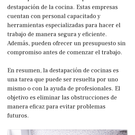
destapación de la cocina. Estas empresas
cuentan con personal capacitado y
herramientas especializadas para hacer el
trabajo de manera segura y eficiente.
Además, pueden ofrecer un presupuesto sin
compromiso antes de comenzar el trabajo.
En resumen, la destapación de cocinas es
una tarea que puede ser resuelta por uno
mismo o con la ayuda de profesionales. El
objetivo es eliminar las obstrucciones de
manera eficaz para evitar problemas
futuros.