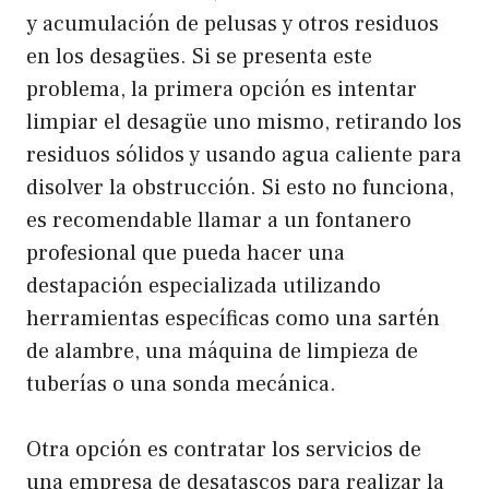
y acumulación de pelusas y otros residuos
en los desagües. Si se presenta este
problema, la primera opción es intentar
limpiar el desagüe uno mismo, retirando los
residuos sólidos y usando agua caliente para
disolver la obstrucción. Si esto no funciona,
es recomendable llamar a un fontanero
profesional que pueda hacer una
destapación especializada utilizando
herramientas específicas como una sartén
de alambre, una máquina de limpieza de
tuberías o una sonda mecánica.
Otra opción es contratar los servicios de
una empresa de desatascos para realizar la