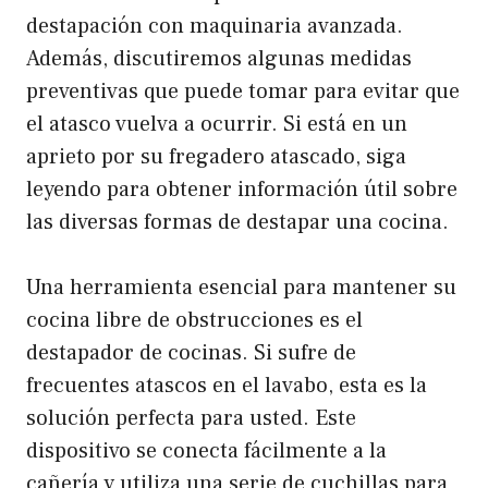
destapación con maquinaria avanzada.
Además, discutiremos algunas medidas
preventivas que puede tomar para evitar que
el atasco vuelva a ocurrir. Si está en un
aprieto por su fregadero atascado, siga
leyendo para obtener información útil sobre
las diversas formas de destapar una cocina.
Una herramienta esencial para mantener su
cocina libre de obstrucciones es el
destapador de cocinas. Si sufre de
frecuentes atascos en el lavabo, esta es la
solución perfecta para usted. Este
dispositivo se conecta fácilmente a la
cañería y utiliza una serie de cuchillas para