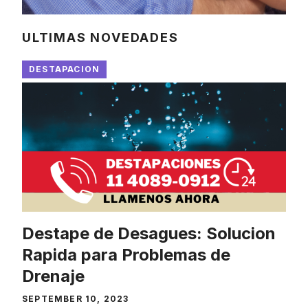
ULTIMAS NOVEDADES
DESTAPACION
Destape de Desagues: Solucion
Rapida para Problemas de
Drenaje
SEPTEMBER 10, 2023