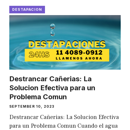
DESTAPACION
Destrancar Cañerias: La
Solucion Efectiva para un
Problema Comun
SEPTEMBER 10, 2023
Destrancar Cañerias: La Solucion Efectiva
para un Problema Comun Cuando el agua