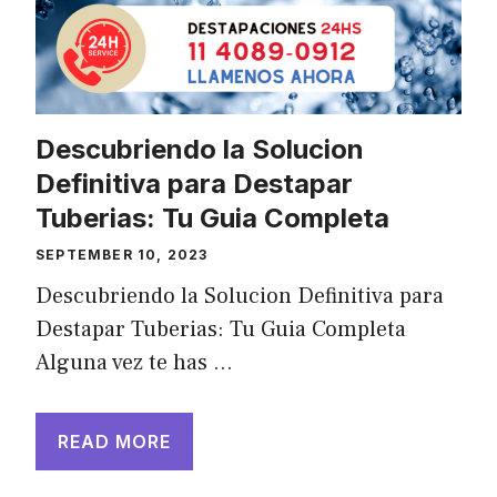
Descubriendo la Solucion
Definitiva para Destapar
Tuberias: Tu Guia Completa
SEPTEMBER 10, 2023
Descubriendo la Solucion Definitiva para
Destapar Tuberias: Tu Guia Completa
Alguna vez te has …
READ MORE