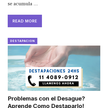
se acumula …
READ MORE
DESTAPACION
Problemas con el Desague?
Aprende Como Destaparlo!