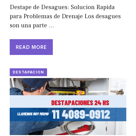
Destape de Desagues: Solucion Rapida
para Problemas de Drenaje Los desagues
son una parte …
READ MORE
DESTAPACION