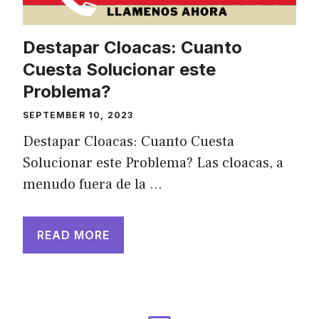
Destapar Cloacas: Cuanto
Cuesta Solucionar este
Problema?
SEPTEMBER 10, 2023
Destapar Cloacas: Cuanto Cuesta
Solucionar este Problema? Las cloacas, a
menudo fuera de la …
READ MORE