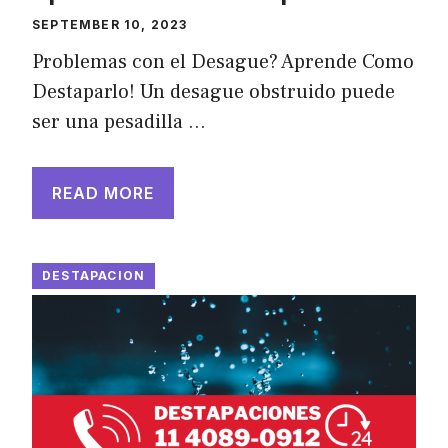
SEPTEMBER 10, 2023
Problemas con el Desague? Aprende Como
Destaparlo! Un desague obstruido puede
ser una pesadilla …
READ MORE
DESTAPACION