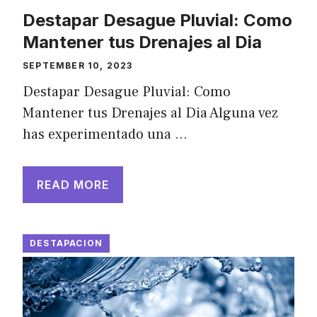
Destapar Desague Pluvial: Como
Mantener tus Drenajes al Dia
SEPTEMBER 10, 2023
Destapar Desague Pluvial: Como
Mantener tus Drenajes al Dia Alguna vez
has experimentado una …
READ MORE
DESTAPACION