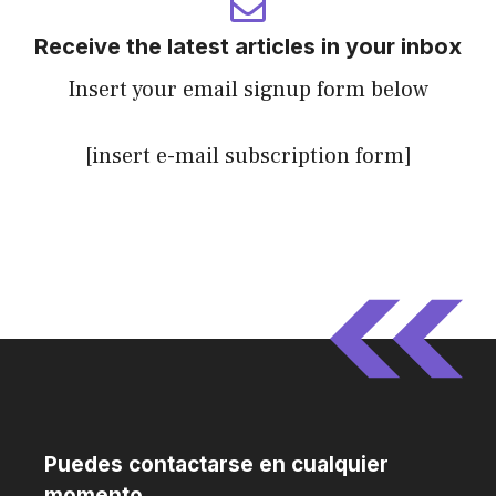
Receive the latest articles in your inbox
Insert your email signup form below
[insert e-mail subscription form]
Puedes contactarse en cualquier
momento