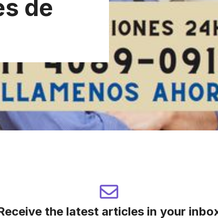
es de
Receive the latest articles in your inbo