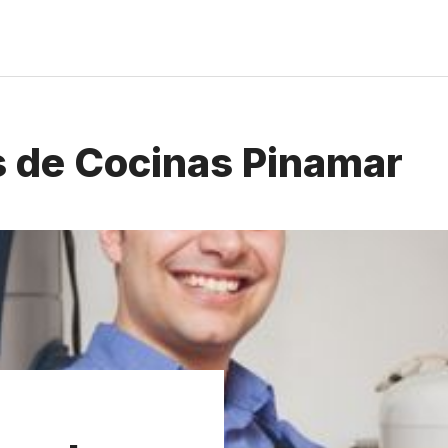
 de Cocinas Pinamar