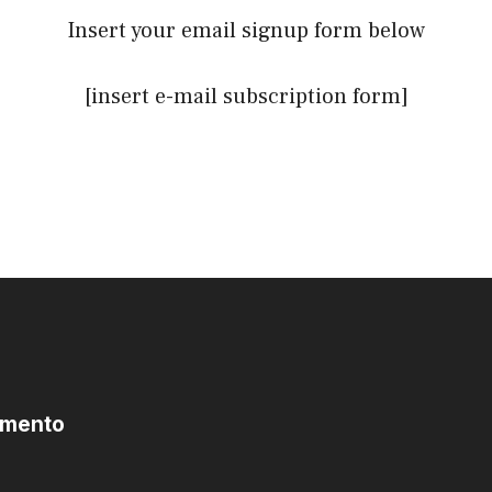
Insert your email signup form below
[insert e-mail subscription form]
omento