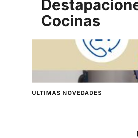
Destapacion
Cocinas
ULTIMAS NOVEDADES