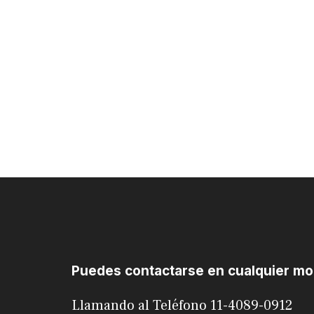
Puedes contactarse en cualquier m
Llamando al Teléfono 11-4089-0912