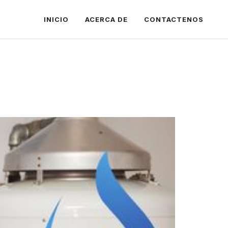
INICIO
ACERCA DE
CONTACTENOS