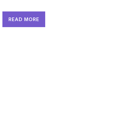
READ MORE