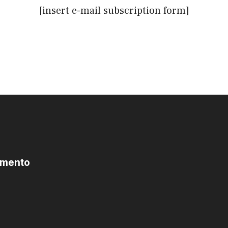
[insert e-mail subscription form]
omento