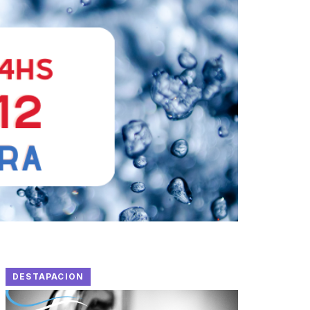
DESTAPACION