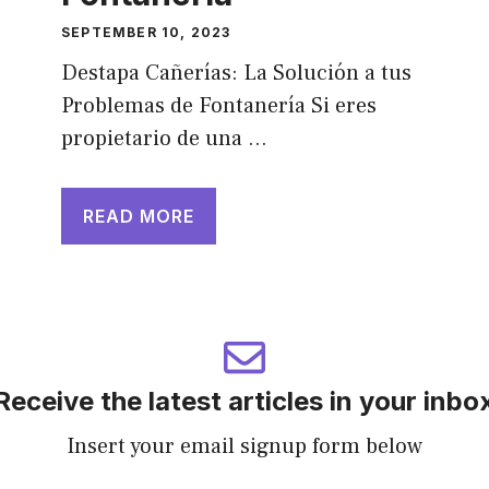
SEPTEMBER 10, 2023
Destapa Cañerías: La Solución a tus
Problemas de Fontanería Si eres
propietario de una …
READ MORE
Receive the latest articles in your inbo
Insert your email signup form below