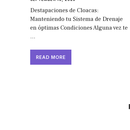
Destapaciones de Cloacas:
Manteniendo tu Sistema de Drenaje
en óptimas Condiciones Alguna vez te
…
READ MORE