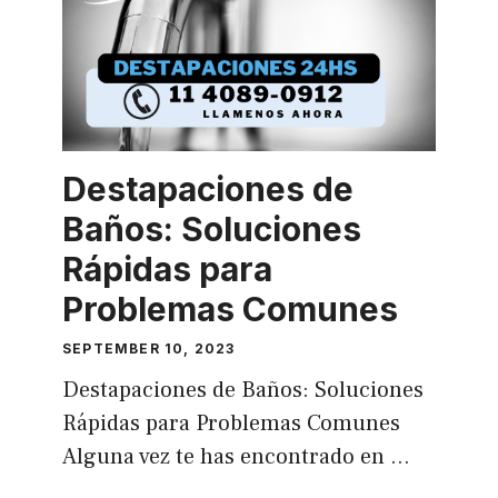
Destapaciones de
Baños: Soluciones
Rápidas para
Problemas Comunes
SEPTEMBER 10, 2023
Destapaciones de Baños: Soluciones
Rápidas para Problemas Comunes
Alguna vez te has encontrado en …