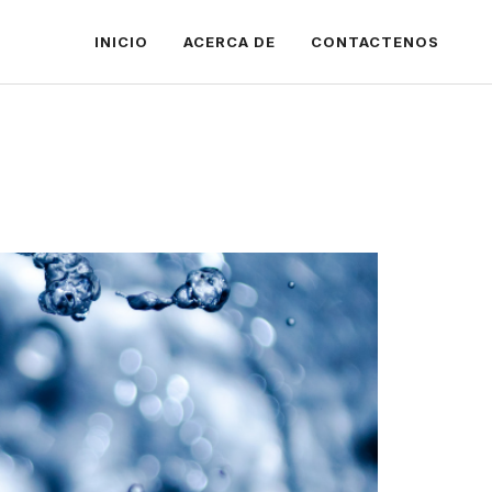
INICIO
ACERCA DE
CONTACTENOS