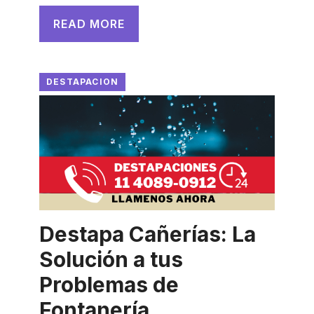
READ MORE
DESTAPACION
Destapa Cañerías: La
Solución a tus
Problemas de
Fontanería