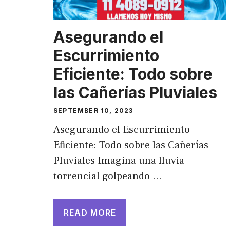
Asegurando el
Escurrimiento
Eficiente: Todo sobre
las Cañerías Pluviales
SEPTEMBER 10, 2023
Asegurando el Escurrimiento
Eficiente: Todo sobre las Cañerías
Pluviales Imagina una lluvia
torrencial golpeando …
READ MORE