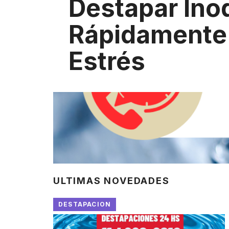
Destapar Ino
Rápidamente 
Estrés
ULTIMAS NOVEDADES
DESTAPACION