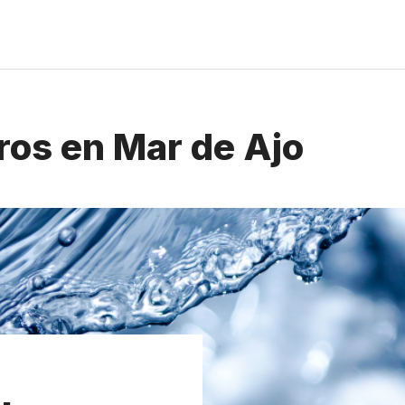
ros en Mar de Ajo