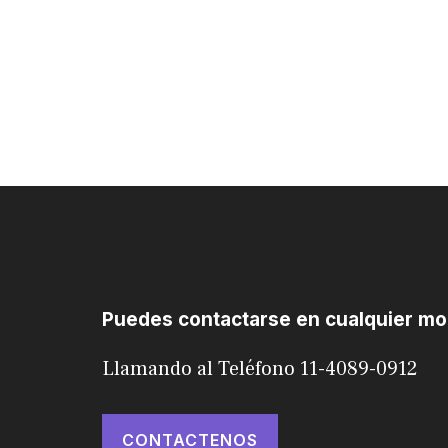
Puedes contactarse en cualquier m
Llamando al Teléfono 11-4089-0912
CONTACTENOS