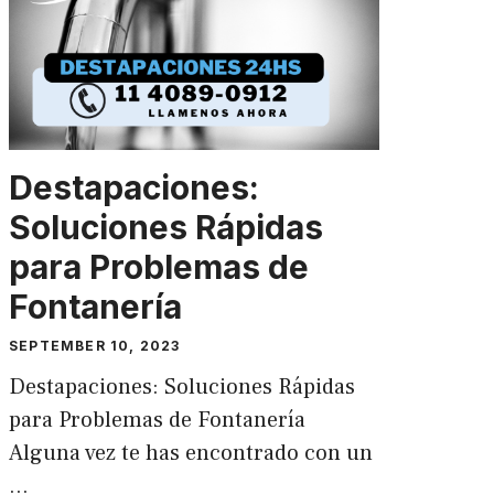
Destapaciones:
Soluciones Rápidas
para Problemas de
Fontanería
SEPTEMBER 10, 2023
Destapaciones: Soluciones Rápidas
para Problemas de Fontanería
Alguna vez te has encontrado con un
…