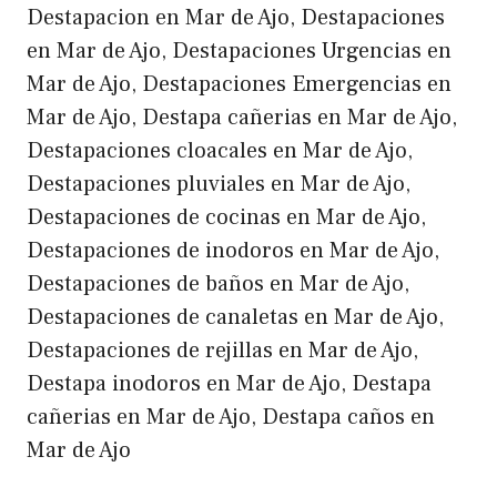
Destapacion en Mar de Ajo, Destapaciones
en Mar de Ajo, Destapaciones Urgencias en
Mar de Ajo, Destapaciones Emergencias en
Mar de Ajo, Destapa cañerias en Mar de Ajo,
Destapaciones cloacales en Mar de Ajo,
Destapaciones pluviales en Mar de Ajo,
Destapaciones de cocinas en Mar de Ajo,
Destapaciones de inodoros en Mar de Ajo,
Destapaciones de baños en Mar de Ajo,
Destapaciones de canaletas en Mar de Ajo,
Destapaciones de rejillas en Mar de Ajo,
Destapa inodoros en Mar de Ajo, Destapa
cañerias en Mar de Ajo, Destapa caños en
Mar de Ajo