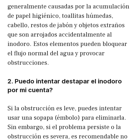
generalmente causadas por la acumulación
de papel higiénico, toallitas húmedas,
cabello, restos de jabón y objetos extraños
que son arrojados accidentalmente al
inodoro. Estos elementos pueden bloquear
el flujo normal del agua y provocar
obstrucciones.
2. Puedo intentar destapar el inodoro
por mi cuenta?
Si la obstrucción es leve, puedes intentar
usar una sopapa (émbolo) para eliminarla.
Sin embargo, si el problema persiste o la
obstrucción es severa, es recomendable no