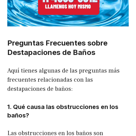
Preguntas Frecuentes sobre
Destapaciones de Baños
Aquí tienes algunas de las preguntas más
frecuentes relacionadas con las
destapaciones de baños:
1. Qué causa las obstrucciones en los
baños?
Las obstrucciones en los baños son