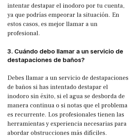
intentar destapar el inodoro por tu cuenta,
ya que podrías empeorar la situación. En
estos casos, es mejor llamar a un
profesional.
3. Cuándo debo llamar a un servicio de
destapaciones de baños?
Debes llamar a un servicio de destapaciones
de baños si has intentado destapar el
inodoro sin éxito, si el agua se desborda de
manera continua o si notas que el problema
es recurrente. Los profesionales tienen las
herramientas y experiencia necesarias para
abordar obstrucciones más difíciles.