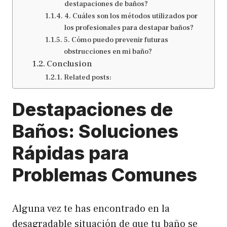
destapaciones de baños?
4. Cuáles son los métodos utilizados por
los profesionales para destapar baños?
5. Cómo puedo prevenir futuras
obstrucciones en mi baño?
Conclusion
Related posts:
Destapaciones de
Baños: Soluciones
Rápidas para
Problemas Comunes
Alguna vez te has encontrado en la
desagradable situación de que tu baño se