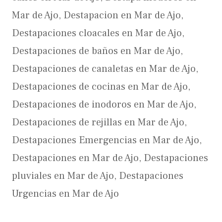
Mar de Ajo
,
Destapacion en Mar de Ajo
,
Destapaciones cloacales en Mar de Ajo
,
Destapaciones de baños en Mar de Ajo
,
Destapaciones de canaletas en Mar de Ajo
,
Destapaciones de cocinas en Mar de Ajo
,
Destapaciones de inodoros en Mar de Ajo
,
Destapaciones de rejillas en Mar de Ajo
,
Destapaciones Emergencias en Mar de Ajo
,
Destapaciones en Mar de Ajo
,
Destapaciones
pluviales en Mar de Ajo
,
Destapaciones
Urgencias en Mar de Ajo