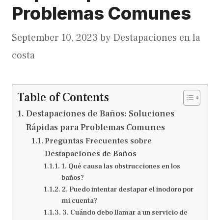
Problemas Comunes
September 10, 2023
by
Destapaciones en la
costa
Table of Contents
Destapaciones de Baños: Soluciones
Rápidas para Problemas Comunes
Preguntas Frecuentes sobre
Destapaciones de Baños
1. Qué causa las obstrucciones en los
baños?
2. Puedo intentar destapar el inodoro por
mi cuenta?
3. Cuándo debo llamar a un servicio de