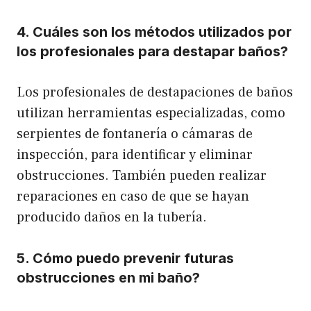
4. Cuáles son los métodos utilizados por
los profesionales para destapar baños?
Los profesionales de destapaciones de baños
utilizan herramientas especializadas, como
serpientes de fontanería o cámaras de
inspección, para identificar y eliminar
obstrucciones. También pueden realizar
reparaciones en caso de que se hayan
producido daños en la tubería.
5. Cómo puedo prevenir futuras
obstrucciones en mi baño?