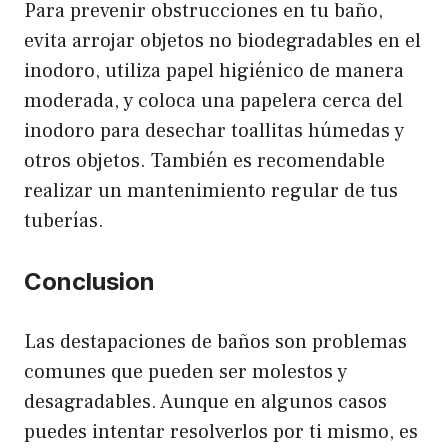
Para prevenir obstrucciones en tu baño,
evita arrojar objetos no biodegradables en el
inodoro, utiliza papel higiénico de manera
moderada, y coloca una papelera cerca del
inodoro para desechar toallitas húmedas y
otros objetos. También es recomendable
realizar un mantenimiento regular de tus
tuberías.
Conclusion
Las destapaciones de baños son problemas
comunes que pueden ser molestos y
desagradables. Aunque en algunos casos
puedes intentar resolverlos por ti mismo, es