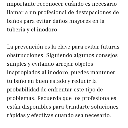
importante reconocer cuándo es necesario
llamar a un profesional de destapaciones de
baños para evitar daños mayores en la
tubería y el inodoro.
La prevención es la clave para evitar futuras
obstrucciones. Siguiendo algunos consejos
simples y evitando arrojar objetos
inapropiados al inodoro, puedes mantener
tu baño en buen estado y reducir la
probabilidad de enfrentar este tipo de
problemas. Recuerda que los profesionales
están disponibles para brindarte soluciones
rápidas y efectivas cuando sea necesario.