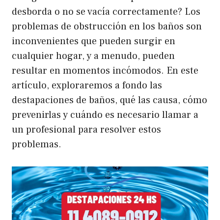
desborda o no se vacía correctamente? Los
problemas de obstrucción en los baños son
inconvenientes que pueden surgir en
cualquier hogar, y a menudo, pueden
resultar en momentos incómodos. En este
artículo, exploraremos a fondo las
destapaciones de baños, qué las causa, cómo
prevenirlas y cuándo es necesario llamar a
un profesional para resolver estos
problemas.