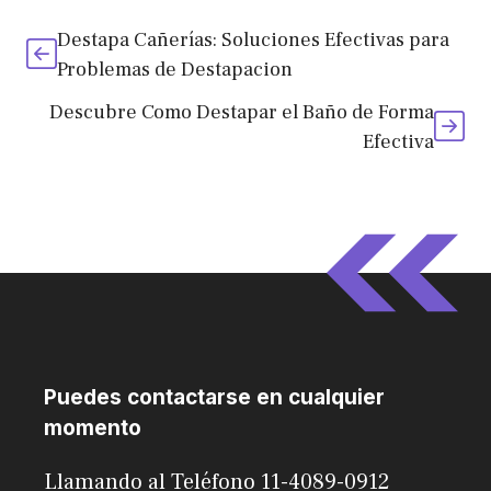
Destapa Cañerías: Soluciones Efectivas para
Problemas de Destapacion
Descubre Como Destapar el Baño de Forma
Efectiva
Puedes contactarse en cualquier
momento
Llamando al Teléfono 11-4089-0912