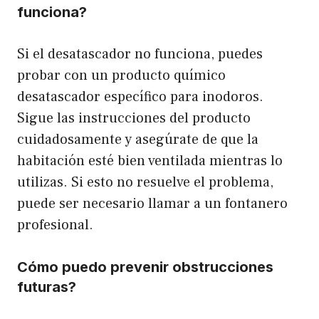
funciona?
Si el desatascador no funciona, puedes
probar con un producto químico
desatascador específico para inodoros.
Sigue las instrucciones del producto
cuidadosamente y asegúrate de que la
habitación esté bien ventilada mientras lo
utilizas. Si esto no resuelve el problema,
puede ser necesario llamar a un fontanero
profesional.
Cómo puedo prevenir obstrucciones
futuras?