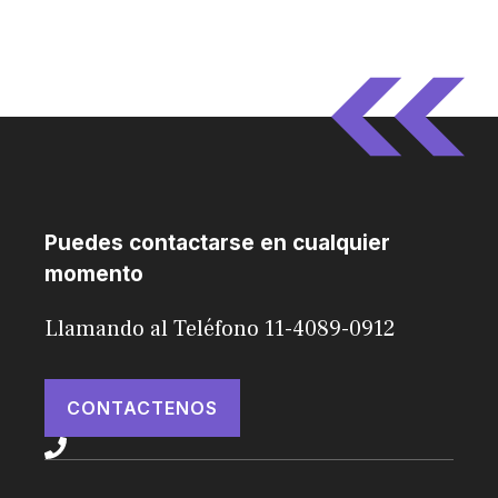
Puedes contactarse en cualquier
momento
Llamando al Teléfono 11-4089-0912
CONTACTENOS