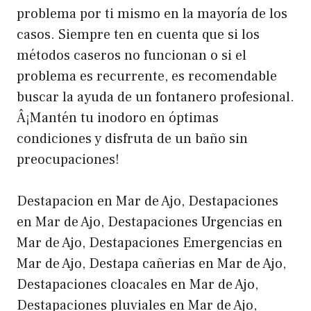
problema por ti mismo en la mayoría de los
casos. Siempre ten en cuenta que si los
métodos caseros no funcionan o si el
problema es recurrente, es recomendable
buscar la ayuda de un fontanero profesional.
Â¡Mantén tu inodoro en óptimas
condiciones y disfruta de un baño sin
preocupaciones!
Destapacion en Mar de Ajo, Destapaciones
en Mar de Ajo, Destapaciones Urgencias en
Mar de Ajo, Destapaciones Emergencias en
Mar de Ajo, Destapa cañerias en Mar de Ajo,
Destapaciones cloacales en Mar de Ajo,
Destapaciones pluviales en Mar de Ajo,