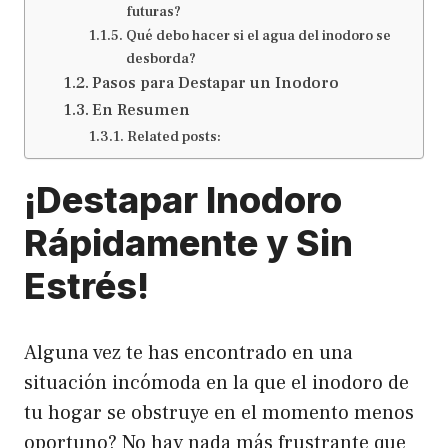
futuras?
Qué debo hacer si el agua del inodoro se
desborda?
Pasos para Destapar un Inodoro
En Resumen
Related posts:
¡Destapar Inodoro
Rápidamente y Sin
Estrés!
Alguna vez te has encontrado en una
situación incómoda en la que el inodoro de
tu hogar se obstruye en el momento menos
oportuno? No hay nada más frustrante que