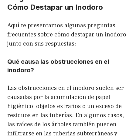
Cómo Destapar un Inodoro
Aquí te presentamos algunas preguntas
frecuentes sobre cómo destapar un inodoro
junto con sus respuestas:
Qué causa las obstrucciones en el
inodoro?
Las obstrucciones en el inodoro suelen ser
causadas por la acumulación de papel
higiénico, objetos extraños o un exceso de
residuos en las tuberías. En algunos casos,
las raíces de los árboles también pueden
infiltrarse en las tuberías subterráneas y