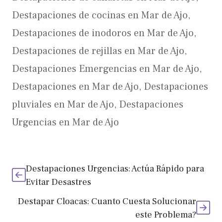
Destapaciones de cocinas en Mar de Ajo
,
Destapaciones de inodoros en Mar de Ajo
,
Destapaciones de rejillas en Mar de Ajo
,
Destapaciones Emergencias en Mar de Ajo
,
Destapaciones en Mar de Ajo
,
Destapaciones
pluviales en Mar de Ajo
,
Destapaciones
Urgencias en Mar de Ajo
Destapaciones Urgencias: Actúa Rápido para
Evitar Desastres
Destapar Cloacas: Cuanto Cuesta Solucionar
este Problema?