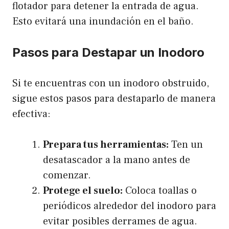
flotador para detener la entrada de agua.
Esto evitará una inundación en el baño.
Pasos para Destapar un Inodoro
Si te encuentras con un inodoro obstruido,
sigue estos pasos para destaparlo de manera
efectiva:
Prepara tus herramientas:
Ten un
desatascador a la mano antes de
comenzar.
Protege el suelo:
Coloca toallas o
periódicos alrededor del inodoro para
evitar posibles derrames de agua.