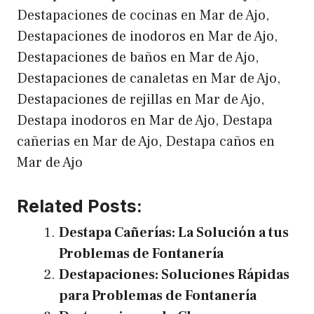
Destapaciones de cocinas en Mar de Ajo,
Destapaciones de inodoros en Mar de Ajo,
Destapaciones de baños en Mar de Ajo,
Destapaciones de canaletas en Mar de Ajo,
Destapaciones de rejillas en Mar de Ajo,
Destapa inodoros en Mar de Ajo, Destapa
cañerias en Mar de Ajo, Destapa caños en
Mar de Ajo
Related Posts:
Destapa Cañerías: La Solución a tus
Problemas de Fontanería
Destapaciones: Soluciones Rápidas
para Problemas de Fontanería