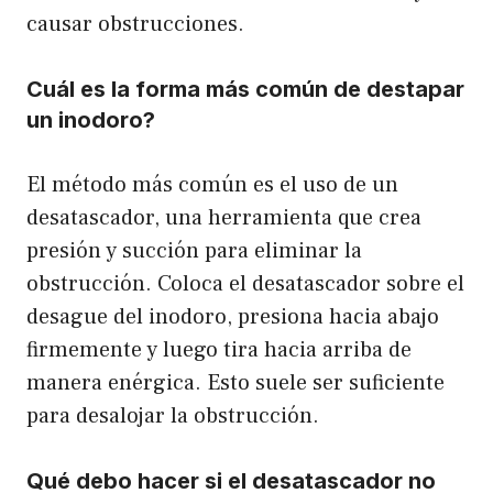
causar obstrucciones.
Cuál es la forma más común de destapar
un inodoro?
El método más común es el uso de un
desatascador, una herramienta que crea
presión y succión para eliminar la
obstrucción. Coloca el desatascador sobre el
desague del inodoro, presiona hacia abajo
firmemente y luego tira hacia arriba de
manera enérgica. Esto suele ser suficiente
para desalojar la obstrucción.
Qué debo hacer si el desatascador no