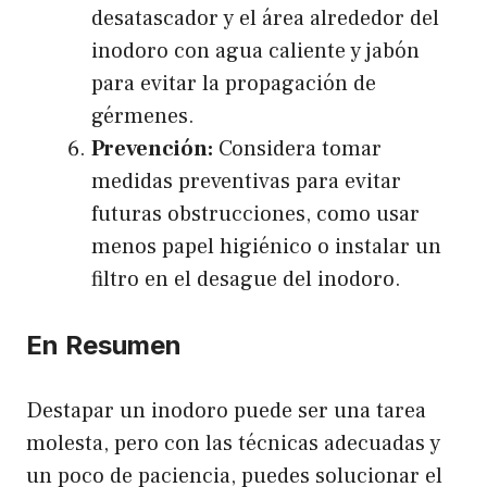
desatascador y el área alrededor del
inodoro con agua caliente y jabón
para evitar la propagación de
gérmenes.
Prevención:
Considera tomar
medidas preventivas para evitar
futuras obstrucciones, como usar
menos papel higiénico o instalar un
filtro en el desague del inodoro.
En Resumen
Destapar un inodoro puede ser una tarea
molesta, pero con las técnicas adecuadas y
un poco de paciencia, puedes solucionar el