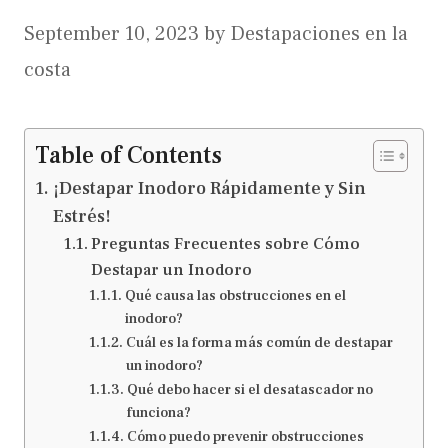
September 10, 2023
by
Destapaciones en la
costa
Table of Contents
¡Destapar Inodoro Rápidamente y Sin
Estrés!
Preguntas Frecuentes sobre Cómo
Destapar un Inodoro
Qué causa las obstrucciones en el
inodoro?
Cuál es la forma más común de destapar
un inodoro?
Qué debo hacer si el desatascador no
funciona?
Cómo puedo prevenir obstrucciones