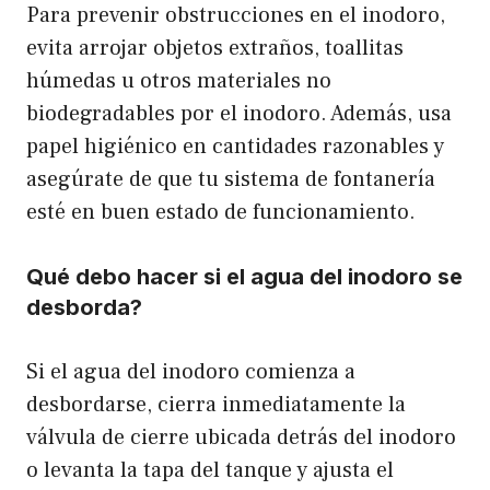
Para prevenir obstrucciones en el inodoro,
evita arrojar objetos extraños, toallitas
húmedas u otros materiales no
biodegradables por el inodoro. Además, usa
papel higiénico en cantidades razonables y
asegúrate de que tu sistema de fontanería
esté en buen estado de funcionamiento.
Qué debo hacer si el agua del inodoro se
desborda?
Si el agua del inodoro comienza a
desbordarse, cierra inmediatamente la
válvula de cierre ubicada detrás del inodoro
o levanta la tapa del tanque y ajusta el