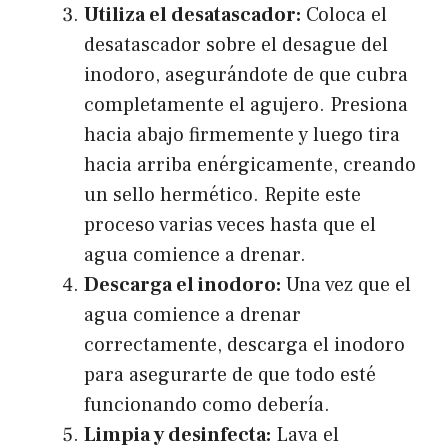
Utiliza el desatascador:
Coloca el
desatascador sobre el desague del
inodoro, asegurándote de que cubra
completamente el agujero. Presiona
hacia abajo firmemente y luego tira
hacia arriba enérgicamente, creando
un sello hermético. Repite este
proceso varias veces hasta que el
agua comience a drenar.
Descarga el inodoro:
Una vez que el
agua comience a drenar
correctamente, descarga el inodoro
para asegurarte de que todo esté
funcionando como debería.
Limpia y desinfecta:
Lava el