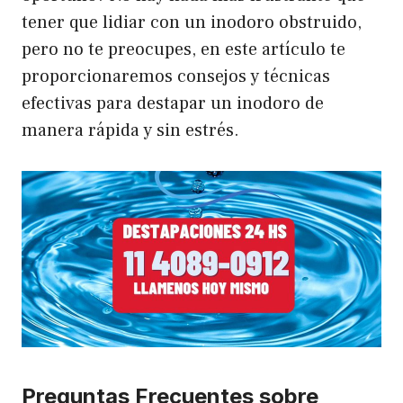
tener que lidiar con un inodoro obstruido,
pero no te preocupes, en este artículo te
proporcionaremos consejos y técnicas
efectivas para destapar un inodoro de
manera rápida y sin estrés.
Preguntas Frecuentes sobre