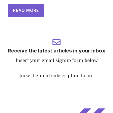
READ MORE
Receive the latest articles in your inbox
Insert your email signup form below
[insert e-mail subscription form]