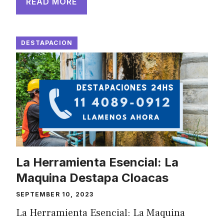
READ MORE
DESTAPACION
La Herramienta Esencial: La
Maquina Destapa Cloacas
SEPTEMBER 10, 2023
La Herramienta Esencial: La Maquina