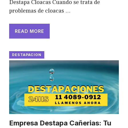
Destapa Cloacas Cuando se trata de
problemas de cloacas …
READ MORE
DESTAPACION
Empresa Destapa Cañerias: Tu