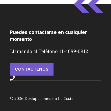
Puedes contactarse en cualquier
momento
Llamando al Teléfono 11-4089-0912
CONTACTENOS
© 2026 Destapaciones en La Costa