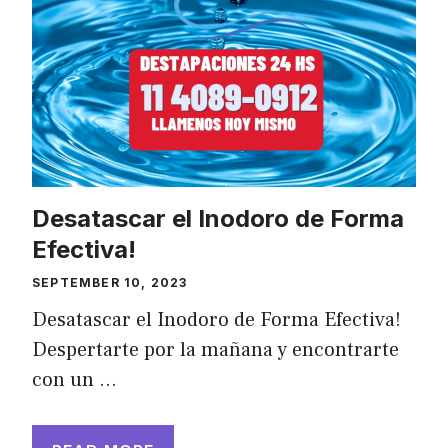
Desatascar el Inodoro de Forma
Efectiva!
SEPTEMBER 10, 2023
Desatascar el Inodoro de Forma Efectiva!
Despertarte por la mañana y encontrarte
con un …