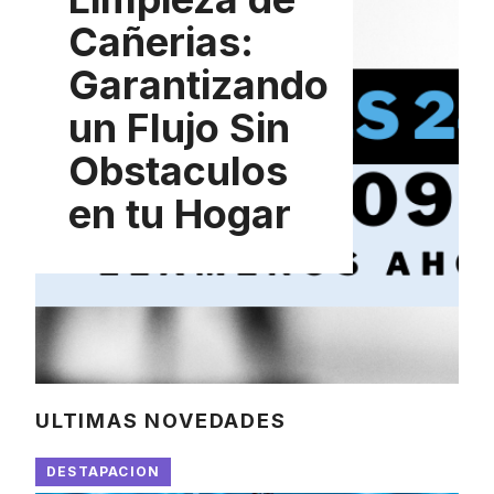
Cañerias:
Garantizando
un Flujo Sin
Obstaculos
en tu Hogar
ULTIMAS NOVEDADES
DESTAPACION