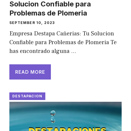
Solucion Confiable para
Problemas de Plomeria
SEPTEMBER 10, 2023
Empresa Destapa Cañerias: Tu Solucion
Confiable para Problemas de Plomeria Te
has encontrado alguna …
READ MORE
DESTAPACION