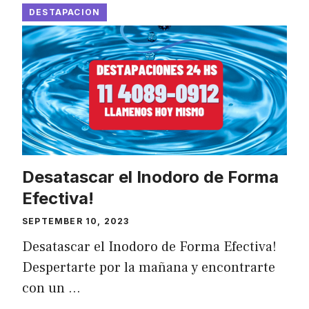
DESTAPACION
Desatascar el Inodoro de Forma
Efectiva!
SEPTEMBER 10, 2023
Desatascar el Inodoro de Forma Efectiva!
Despertarte por la mañana y encontrarte
con un …