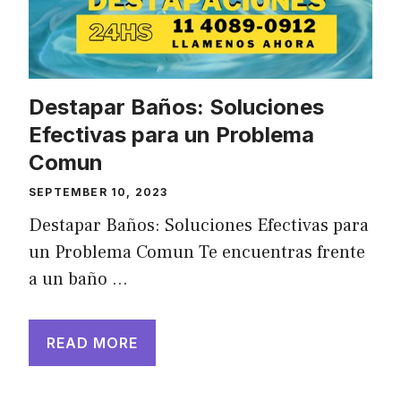
Destapar Baños: Soluciones
Efectivas para un Problema
Comun
SEPTEMBER 10, 2023
Destapar Baños: Soluciones Efectivas para
un Problema Comun Te encuentras frente
a un baño …
READ MORE