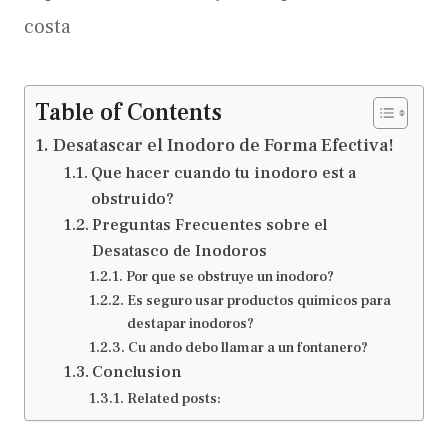
costa
Table of Contents
Desatascar el Inodoro de Forma Efectiva!
Que hacer cuando tu inodoro est a
obstruido?
Preguntas Frecuentes sobre el
Desatasco de Inodoros
Por que se obstruye un inodoro?
Es seguro usar productos quimicos para
destapar inodoros?
Cu ando debo llamar a un fontanero?
Conclusion
Related posts: