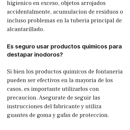
higienico en exceso, objetos arrojados
accidentalmente, acumulacion de residuos o
incluso problemas en la tuberia principal de
alcantarillado.
Es seguro usar productos quimicos para
destapar inodoros?
Si bien los productos quimicos de fontaneria
pueden ser efectivos en la mayoria de los
casos, es importante utilizarlos con
precaucion. Asegurate de seguir las
instrucciones del fabricante y utiliza
guantes de goma y gafas de proteccion.