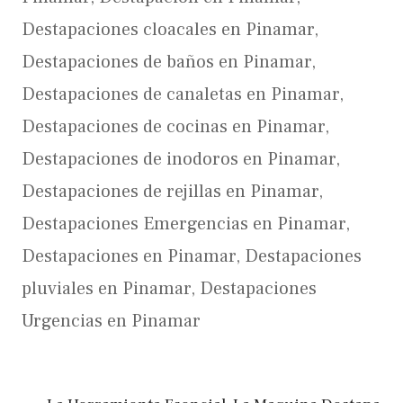
Destapaciones cloacales en Pinamar
,
Destapaciones de baños en Pinamar
,
Destapaciones de canaletas en Pinamar
,
Destapaciones de cocinas en Pinamar
,
Destapaciones de inodoros en Pinamar
,
Destapaciones de rejillas en Pinamar
,
Destapaciones Emergencias en Pinamar
,
Destapaciones en Pinamar
,
Destapaciones
pluviales en Pinamar
,
Destapaciones
Urgencias en Pinamar