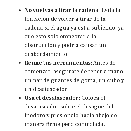
No vuelvas a tirar la cadena:
Evita la
tentacion de volver a tirar de la
cadena si el agua ya est a subiendo, ya
que esto solo empeorar a la
obstruccion y podria causar un
desbordamiento.
Reune tus herramientas:
Antes de
comenzar, asegurate de tener a mano
un par de guantes de goma, un cubo y
un desatascador.
Usa el desatascador:
Coloca el
desatascador sobre el desague del
inodoro y presionalo hacia abajo de
manera firme pero controlada.