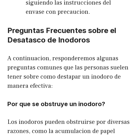
siguiendo las instrucciones del
envase con precaucion.
Preguntas Frecuentes sobre el
Desatasco de Inodoros
A continuacion, responderemos algunas
preguntas comunes que las personas suelen
tener sobre como destapar un inodoro de
manera efectiva:
Por que se obstruye un inodoro?
Los inodoros pueden obstruirse por diversas
razones, como la acumulacion de papel