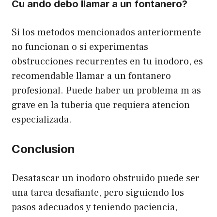
Cu ando debo llamar a un fontanero?
Si los metodos mencionados anteriormente
no funcionan o si experimentas
obstrucciones recurrentes en tu inodoro, es
recomendable llamar a un fontanero
profesional. Puede haber un problema m as
grave en la tuberia que requiera atencion
especializada.
Conclusion
Desatascar un inodoro obstruido puede ser
una tarea desafiante, pero siguiendo los
pasos adecuados y teniendo paciencia,