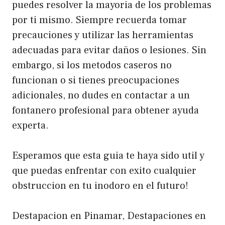
puedes resolver la mayoria de los problemas
por ti mismo. Siempre recuerda tomar
precauciones y utilizar las herramientas
adecuadas para evitar daños o lesiones. Sin
embargo, si los metodos caseros no
funcionan o si tienes preocupaciones
adicionales, no dudes en contactar a un
fontanero profesional para obtener ayuda
experta.
Esperamos que esta guia te haya sido util y
que puedas enfrentar con exito cualquier
obstruccion en tu inodoro en el futuro!
Destapacion en Pinamar, Destapaciones en