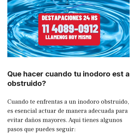
Que hacer cuando tu inodoro est a
obstruido?
Cuando te enfrentas a un inodoro obstruido,
es esencial actuar de manera adecuada para
evitar daños mayores. Aqui tienes algunos
pasos que puedes seguir: