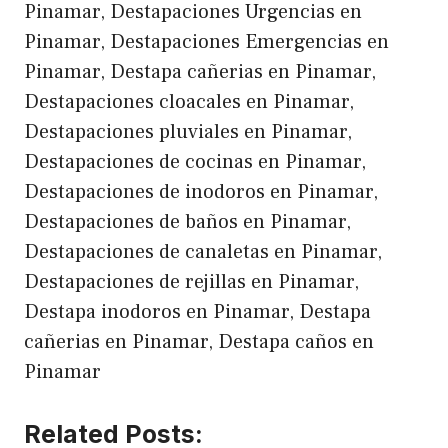
Pinamar, Destapaciones Urgencias en
Pinamar, Destapaciones Emergencias en
Pinamar, Destapa cañerias en Pinamar,
Destapaciones cloacales en Pinamar,
Destapaciones pluviales en Pinamar,
Destapaciones de cocinas en Pinamar,
Destapaciones de inodoros en Pinamar,
Destapaciones de baños en Pinamar,
Destapaciones de canaletas en Pinamar,
Destapaciones de rejillas en Pinamar,
Destapa inodoros en Pinamar, Destapa
cañerias en Pinamar, Destapa caños en
Pinamar
Related Posts: