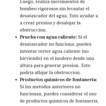
Luego, realiza movimientos de
bombeo vigorosos sin levantar el
desatascador del agua. Esto ayudar a
a crear presion y desalojar la
obstruccion.
Prueba con agua caliente:
Si el
desatascador no funciona, puedes
intentar verter agua caliente (no
hirviendo) en el inodoro desde una
altura para generar presion. Esto
podria aflojar la obstruccion.
Productos quimicos de fontaneria:
Si los metodos anteriores no
funcionan, puedes considerar el uso
de productos quimicos de fontaneria,