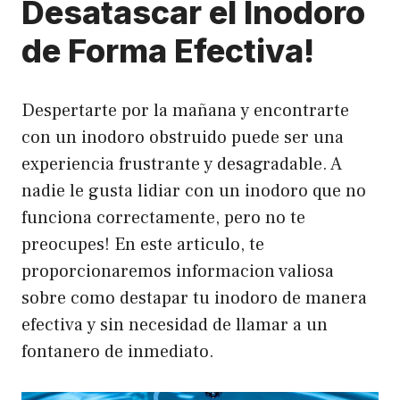
Desatascar el Inodoro
de Forma Efectiva!
Despertarte por la mañana y encontrarte
con un inodoro obstruido puede ser una
experiencia frustrante y desagradable. A
nadie le gusta lidiar con un inodoro que no
funciona correctamente, pero no te
preocupes! En este articulo, te
proporcionaremos informacion valiosa
sobre como destapar tu inodoro de manera
efectiva y sin necesidad de llamar a un
fontanero de inmediato.