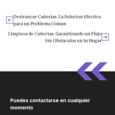
Destrancar Cañerias: La Solucion Efectiva
para un Problema Comun
Limpieza de Cañerias: Garantizando un Flujo
Sin Obstaculos en tu Hogar
Puedes contactarse en cualquier
momento