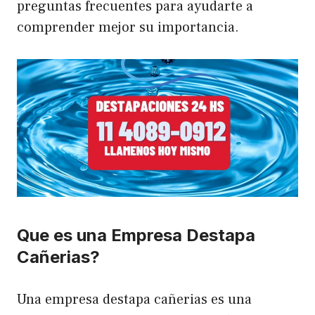
preguntas frecuentes para ayudarte a
comprender mejor su importancia.
Que es una Empresa Destapa
Cañerias?
Una empresa destapa cañerias es una