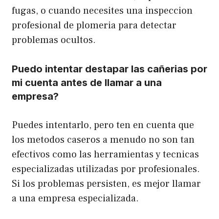
fugas, o cuando necesites una inspeccion
profesional de plomeria para detectar
problemas ocultos.
Puedo intentar destapar las cañerias por
mi cuenta antes de llamar a una
empresa?
Puedes intentarlo, pero ten en cuenta que
los metodos caseros a menudo no son tan
efectivos como las herramientas y tecnicas
especializadas utilizadas por profesionales.
Si los problemas persisten, es mejor llamar
a una empresa especializada.