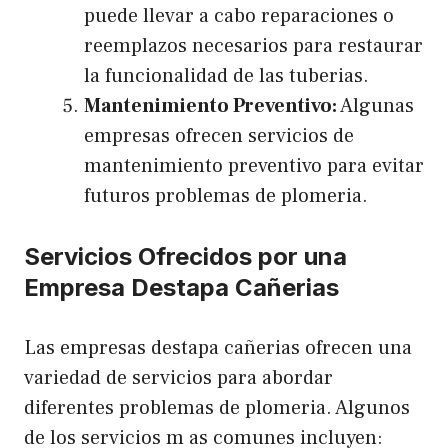
puede llevar a cabo reparaciones o
reemplazos necesarios para restaurar
la funcionalidad de las tuberias.
Mantenimiento Preventivo:
Algunas
empresas ofrecen servicios de
mantenimiento preventivo para evitar
futuros problemas de plomeria.
Servicios Ofrecidos por una
Empresa Destapa Cañerias
Las empresas destapa cañerias ofrecen una
variedad de servicios para abordar
diferentes problemas de plomeria. Algunos
de los servicios m as comunes incluyen: