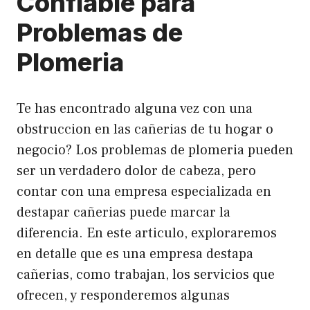
Confiable para
Problemas de
Plomeria
Te has encontrado alguna vez con una
obstruccion en las cañerias de tu hogar o
negocio? Los problemas de plomeria pueden
ser un verdadero dolor de cabeza, pero
contar con una empresa especializada en
destapar cañerias puede marcar la
diferencia. En este articulo, exploraremos
en detalle que es una empresa destapa
cañerias, como trabajan, los servicios que
ofrecen, y responderemos algunas