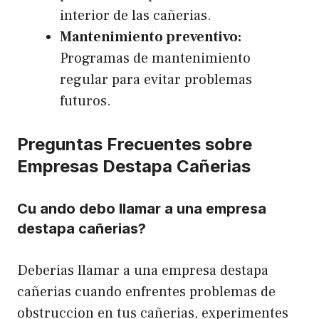
interior de las cañerias.
Mantenimiento preventivo:
Programas de mantenimiento
regular para evitar problemas
futuros.
Preguntas Frecuentes sobre
Empresas Destapa Cañerias
Cu ando debo llamar a una empresa
destapa cañerias?
Deberias llamar a una empresa destapa
cañerias cuando enfrentes problemas de
obstruccion en tus cañerias, experimentes