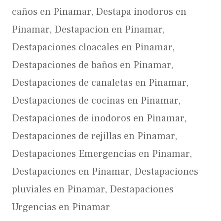
caños en Pinamar
,
Destapa inodoros en
Pinamar
,
Destapacion en Pinamar
,
Destapaciones cloacales en Pinamar
,
Destapaciones de baños en Pinamar
,
Destapaciones de canaletas en Pinamar
,
Destapaciones de cocinas en Pinamar
,
Destapaciones de inodoros en Pinamar
,
Destapaciones de rejillas en Pinamar
,
Destapaciones Emergencias en Pinamar
,
Destapaciones en Pinamar
,
Destapaciones
pluviales en Pinamar
,
Destapaciones
Urgencias en Pinamar