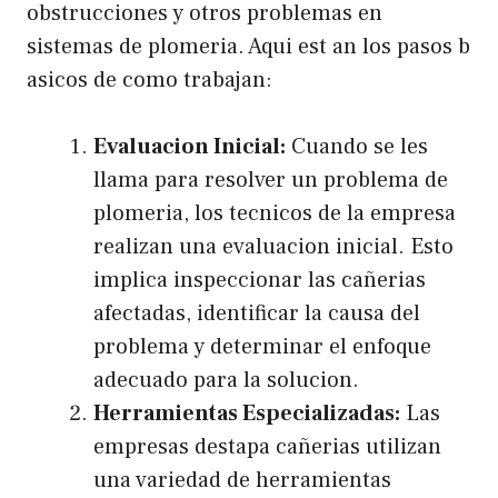
obstrucciones y otros problemas en
sistemas de plomeria. Aqui est an los pasos b
asicos de como trabajan:
Evaluacion Inicial:
Cuando se les
llama para resolver un problema de
plomeria, los tecnicos de la empresa
realizan una evaluacion inicial. Esto
implica inspeccionar las cañerias
afectadas, identificar la causa del
problema y determinar el enfoque
adecuado para la solucion.
Herramientas Especializadas:
Las
empresas destapa cañerias utilizan
una variedad de herramientas