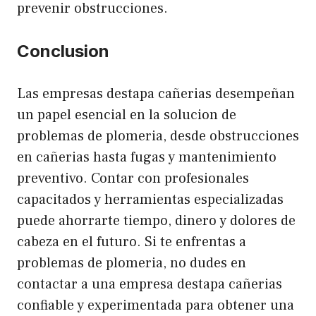
prevenir obstrucciones.
Conclusion
Las empresas destapa cañerias desempeñan
un papel esencial en la solucion de
problemas de plomeria, desde obstrucciones
en cañerias hasta fugas y mantenimiento
preventivo. Contar con profesionales
capacitados y herramientas especializadas
puede ahorrarte tiempo, dinero y dolores de
cabeza en el futuro. Si te enfrentas a
problemas de plomeria, no dudes en
contactar a una empresa destapa cañerias
confiable y experimentada para obtener una