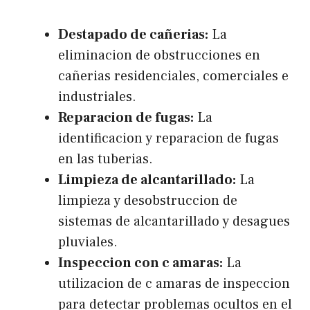
Destapado de cañerias:
La
eliminacion de obstrucciones en
cañerias residenciales, comerciales e
industriales.
Reparacion de fugas:
La
identificacion y reparacion de fugas
en las tuberias.
Limpieza de alcantarillado:
La
limpieza y desobstruccion de
sistemas de alcantarillado y desagues
pluviales.
Inspeccion con c amaras:
La
utilizacion de c amaras de inspeccion
para detectar problemas ocultos en el