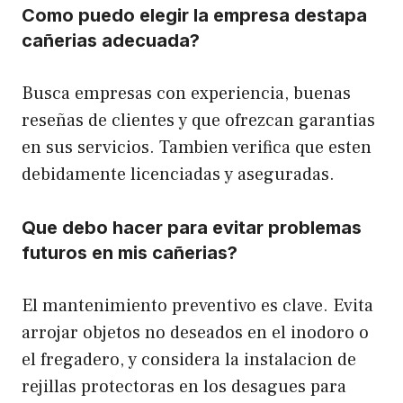
Como puedo elegir la empresa destapa
cañerias adecuada?
Busca empresas con experiencia, buenas
reseñas de clientes y que ofrezcan garantias
en sus servicios. Tambien verifica que esten
debidamente licenciadas y aseguradas.
Que debo hacer para evitar problemas
futuros en mis cañerias?
El mantenimiento preventivo es clave. Evita
arrojar objetos no deseados en el inodoro o
el fregadero, y considera la instalacion de
rejillas protectoras en los desagues para