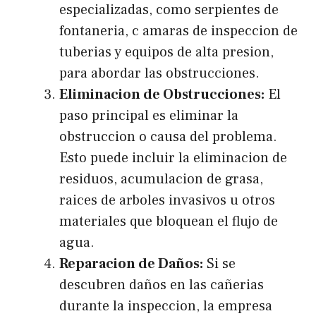
especializadas, como serpientes de
fontaneria, c amaras de inspeccion de
tuberias y equipos de alta presion,
para abordar las obstrucciones.
Eliminacion de Obstrucciones:
El
paso principal es eliminar la
obstruccion o causa del problema.
Esto puede incluir la eliminacion de
residuos, acumulacion de grasa,
raices de arboles invasivos u otros
materiales que bloquean el flujo de
agua.
Reparacion de Daños:
Si se
descubren daños en las cañerias
durante la inspeccion, la empresa