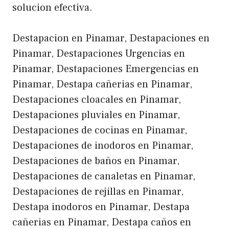
solucion efectiva.
Destapacion en Pinamar, Destapaciones en
Pinamar, Destapaciones Urgencias en
Pinamar, Destapaciones Emergencias en
Pinamar, Destapa cañerias en Pinamar,
Destapaciones cloacales en Pinamar,
Destapaciones pluviales en Pinamar,
Destapaciones de cocinas en Pinamar,
Destapaciones de inodoros en Pinamar,
Destapaciones de baños en Pinamar,
Destapaciones de canaletas en Pinamar,
Destapaciones de rejillas en Pinamar,
Destapa inodoros en Pinamar, Destapa
cañerias en Pinamar, Destapa caños en