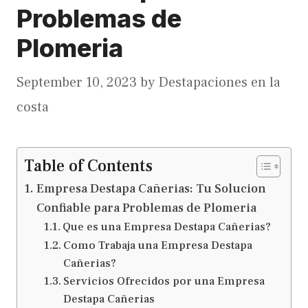
Problemas de
Plomeria
September 10, 2023
by
Destapaciones en la
costa
Table of Contents
Empresa Destapa Cañerias: Tu Solucion
Confiable para Problemas de Plomeria
Que es una Empresa Destapa Cañerias?
Como Trabaja una Empresa Destapa
Cañerias?
Servicios Ofrecidos por una Empresa
Destapa Cañerias