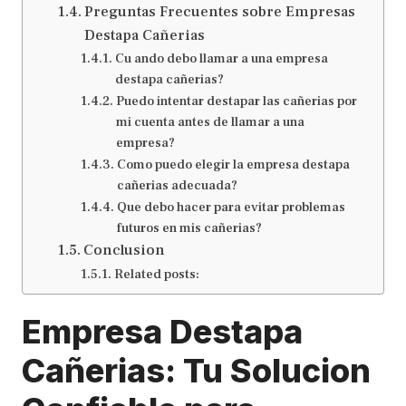
Preguntas Frecuentes sobre Empresas
Destapa Cañerias
Cu ando debo llamar a una empresa
destapa cañerias?
Puedo intentar destapar las cañerias por
mi cuenta antes de llamar a una
empresa?
Como puedo elegir la empresa destapa
cañerias adecuada?
Que debo hacer para evitar problemas
futuros en mis cañerias?
Conclusion
Related posts:
Empresa Destapa
Cañerias: Tu Solucion