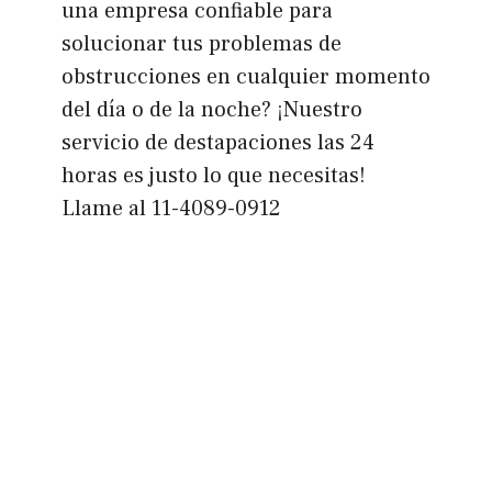
una empresa confiable para
solucionar tus problemas de
obstrucciones en cualquier momento
del día o de la noche? ¡Nuestro
servicio de destapaciones las 24
horas es justo lo que necesitas!
Llame al 11-4089-0912