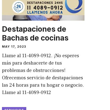
Destapaciones de
Bachas de cocinas
MAY 17, 2023
Llame al 11-4089-0912. ¡No esperes
más para deshacerte de tus
problemas de obstrucciones!
Ofrecemos servicio de destapaciones
las 24 horas para tu hogar o negocio.
Llame al 11-4089-0912