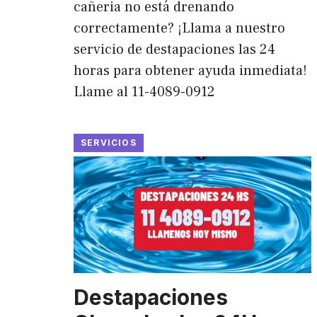
cañeria no está drenando
correctamente? ¡Llama a nuestro
servicio de destapaciones las 24
horas para obtener ayuda inmediata!
Llame al 11-4089-0912
SERVICIOS
Destapaciones