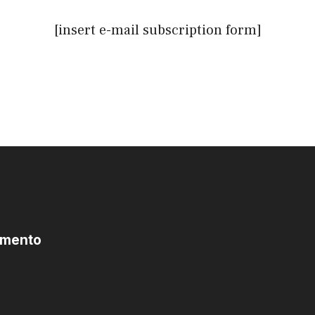
[insert e-mail subscription form]
omento