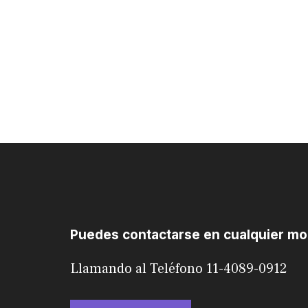
Puedes contactarse en cualquier m
Llamando al Teléfono 11-4089-0912