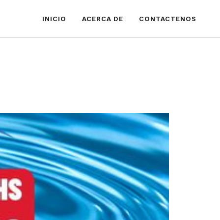
INICIO
ACERCA DE
CONTACTENOS