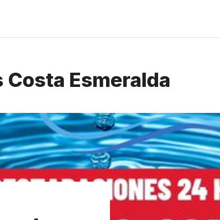
 Costa Esmeralda