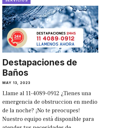
SERVICIOS
Destapaciones de
Baños
MAY 13, 2023
Llame al 11-4089-0912 ¿Tienes una
emergencia de obstruccion en medio
de la noche? ¡No te preocupes!
Nuestro equipo está disponible para
atender tus necesidades de