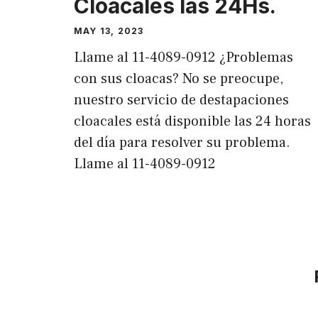
Cloacales las 24Hs.
MAY 13, 2023
Llame al 11-4089-0912 ¿Problemas
con sus cloacas? No se preocupe,
nuestro servicio de destapaciones
cloacales está disponible las 24 horas
del día para resolver su problema.
Llame al 11-4089-0912