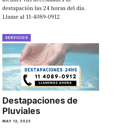
destapación las 24 horas del día.
Llame al 11-4089-0912
SERVICIOS
Destapaciones de
Pluviales
MAY 13, 2023