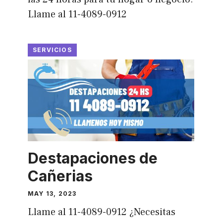
Llame al 11-4089-0912
SERVICIOS
Destapaciones de
Cañerias
MAY 13, 2023
Llame al 11-4089-0912 ¿Necesitas