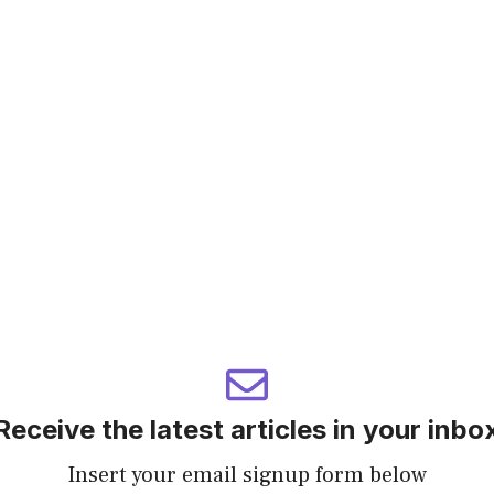
Receive the latest articles in your inbo
Insert your email signup form below