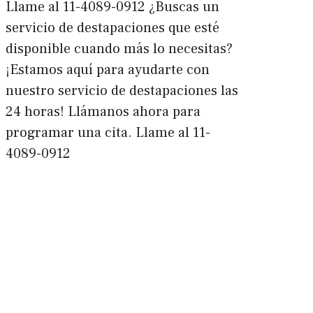
Llame al 11-4089-0912 ¿Buscas un
servicio de destapaciones que esté
disponible cuando más lo necesitas?
¡Estamos aquí para ayudarte con
nuestro servicio de destapaciones las
24 horas! Llámanos ahora para
programar una cita. Llame al 11-
4089-0912