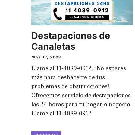
Destapaciones de
Canaletas
MAY 17, 2023
Llame al 11-4089-0912. ¡No esperes
más para deshacerte de tus
problemas de obstrucciones!
Ofrecemos servicio de destapaciones
las 24 horas para tu hogar o negocio.
Llame al 11-4089-0912