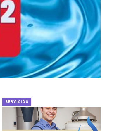
SERVICIOS