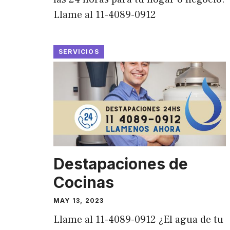
Llame al 11-4089-0912
SERVICIOS
Destapaciones de
Cocinas
MAY 13, 2023
Llame al 11-4089-0912 ¿El agua de tu