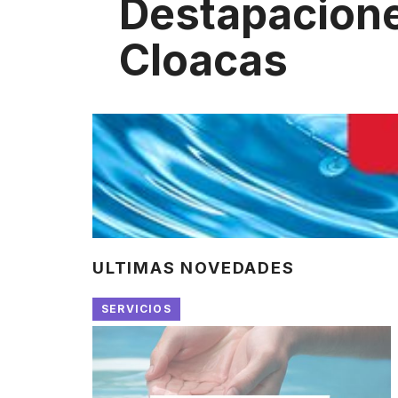
Destapacion
Cloacas
ULTIMAS NOVEDADES
SERVICIOS