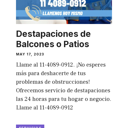
Destapaciones de
Balcones o Patios
MAY 17, 2023
Llame al 11-4089-0912. ¡No esperes
más para deshacerte de tus
problemas de obstrucciones!
Ofrecemos servicio de destapaciones
las 24 horas para tu hogar o negocio.
Llame al 11-4089-0912