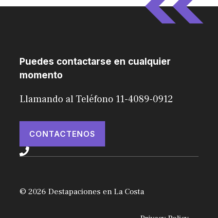
Puedes contactarse en cualquier
momento
Llamando al Teléfono 11-4089-0912
CONTACTENOS
© 2026 Destapaciones en La Costa