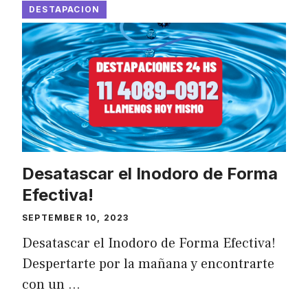
DESTAPACION
Desatascar el Inodoro de Forma
Efectiva!
SEPTEMBER 10, 2023
Desatascar el Inodoro de Forma Efectiva!
Despertarte por la mañana y encontrarte
con un …