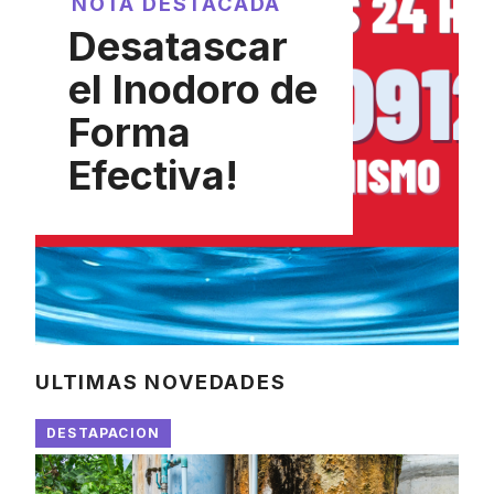
NOTA DESTACADA
Desatascar
el Inodoro de
Forma
Efectiva!
ULTIMAS NOVEDADES
DESTAPACION