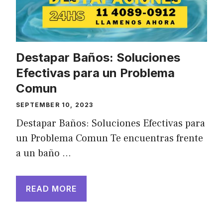
Destapar Baños: Soluciones
Efectivas para un Problema
Comun
SEPTEMBER 10, 2023
Destapar Baños: Soluciones Efectivas para
un Problema Comun Te encuentras frente
a un baño …
READ MORE