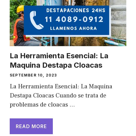
La Herramienta Esencial: La
Maquina Destapa Cloacas
SEPTEMBER 10, 2023
La Herramienta Esencial: La Maquina
Destapa Cloacas Cuando se trata de
problemas de cloacas …
READ MORE