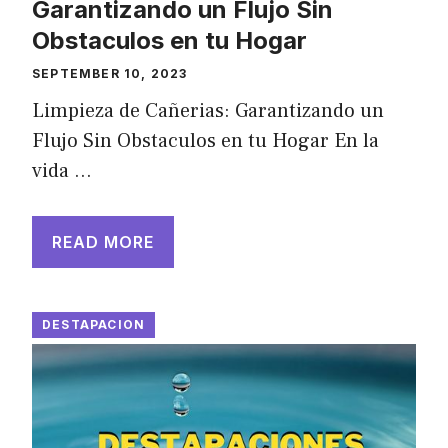
Garantizando un Flujo Sin
Obstaculos en tu Hogar
SEPTEMBER 10, 2023
Limpieza de Cañerias: Garantizando un
Flujo Sin Obstaculos en tu Hogar En la
vida …
READ MORE
DESTAPACION