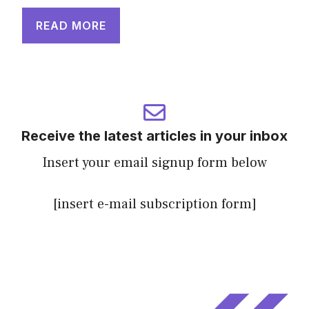
READ MORE
Receive the latest articles in your inbox
Insert your email signup form below
[insert e-mail subscription form]