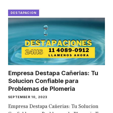
DESTAPACION
Empresa Destapa Cañerias: Tu
Solucion Confiable para
Problemas de Plomeria
SEPTEMBER 10, 2023
Empresa Destapa Cañerias: Tu Solucion