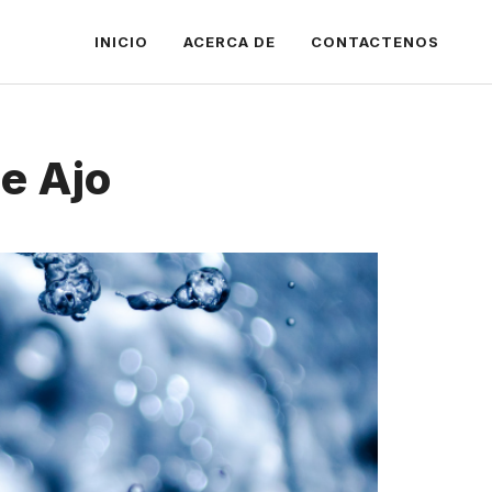
INICIO
ACERCA DE
CONTACTENOS
e Ajo