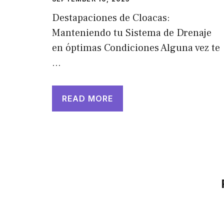
Destapaciones de Cloacas:
Manteniendo tu Sistema de Drenaje
en óptimas Condiciones Alguna vez te
…
READ MORE