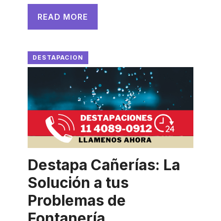
READ MORE
DESTAPACION
Destapa Cañerías: La
Solución a tus
Problemas de
Fontanería