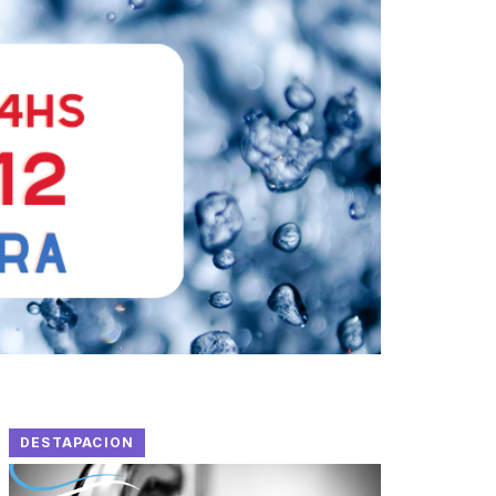
DESTAPACION