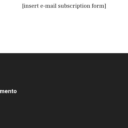
[insert e-mail subscription form]
omento