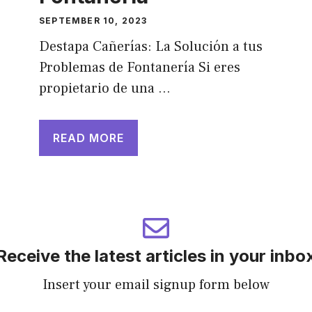
SEPTEMBER 10, 2023
Destapa Cañerías: La Solución a tus
Problemas de Fontanería Si eres
propietario de una …
READ MORE
Receive the latest articles in your inbo
Insert your email signup form below