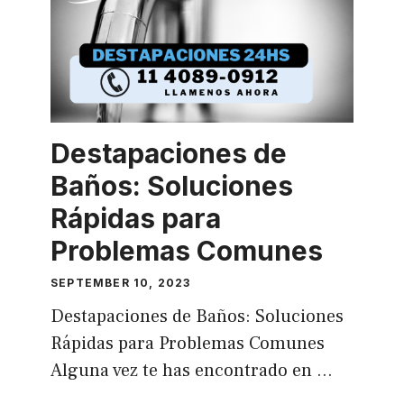
Destapaciones de
Baños: Soluciones
Rápidas para
Problemas Comunes
SEPTEMBER 10, 2023
Destapaciones de Baños: Soluciones
Rápidas para Problemas Comunes
Alguna vez te has encontrado en …