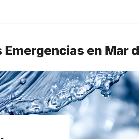
 Emergencias en Mar d