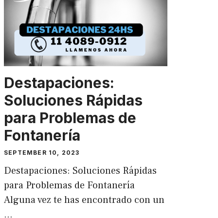
Destapaciones:
Soluciones Rápidas
para Problemas de
Fontanería
SEPTEMBER 10, 2023
Destapaciones: Soluciones Rápidas
para Problemas de Fontanería
Alguna vez te has encontrado con un
…