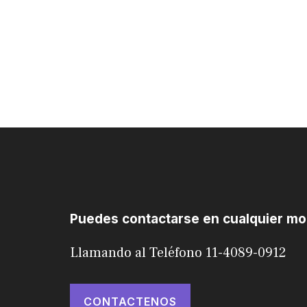
Puedes contactarse en cualquier m
Llamando al Teléfono 11-4089-0912
CONTACTENOS