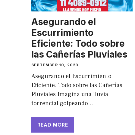
Asegurando el
Escurrimiento
Eficiente: Todo sobre
las Cañerías Pluviales
SEPTEMBER 10, 2023
Asegurando el Escurrimiento
Eficiente: Todo sobre las Cañerías
Pluviales Imagina una lluvia
torrencial golpeando …
READ MORE