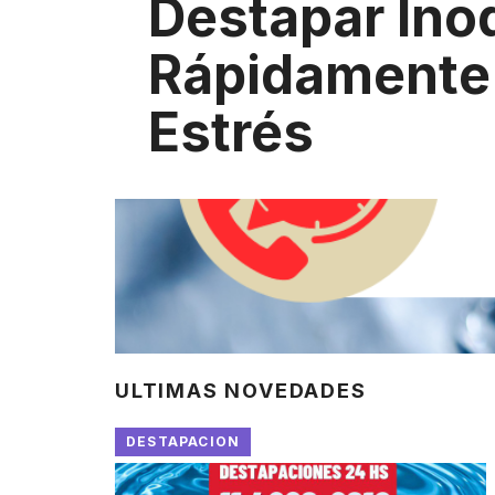
Destapar Ino
Rápidamente 
Estrés
ULTIMAS NOVEDADES
DESTAPACION