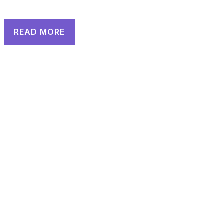
READ MORE