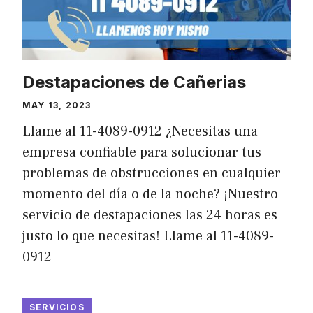
Destapaciones de Cañerias
MAY 13, 2023
Llame al 11-4089-0912 ¿Necesitas una
empresa confiable para solucionar tus
problemas de obstrucciones en cualquier
momento del día o de la noche? ¡Nuestro
servicio de destapaciones las 24 horas es
justo lo que necesitas! Llame al 11-4089-
0912
SERVICIOS