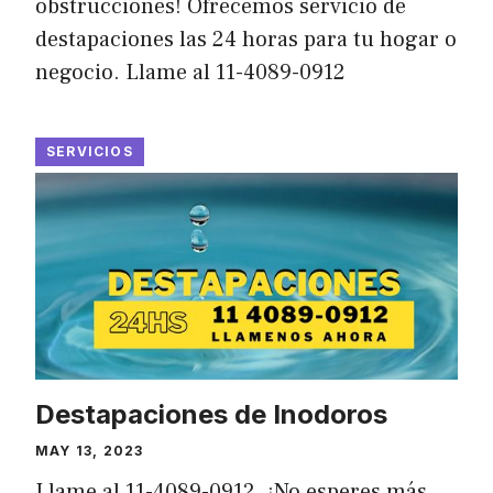
obstrucciones! Ofrecemos servicio de
destapaciones las 24 horas para tu hogar o
negocio. Llame al 11-4089-0912
SERVICIOS
Destapaciones de Inodoros
MAY 13, 2023
Llame al 11-4089-0912. ¡No esperes más