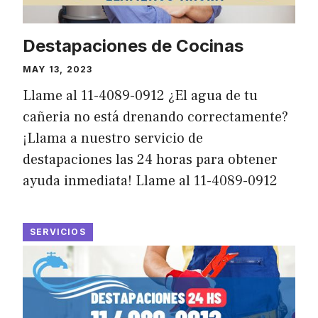
Destapaciones de Cocinas
MAY 13, 2023
Llame al 11-4089-0912 ¿El agua de tu
cañeria no está drenando correctamente?
¡Llama a nuestro servicio de
destapaciones las 24 horas para obtener
ayuda inmediata! Llame al 11-4089-0912
SERVICIOS