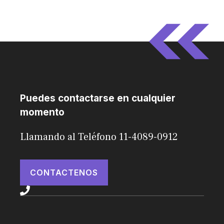
Puedes contactarse en cualquier
momento
Llamando al Teléfono 11-4089-0912
CONTACTENOS