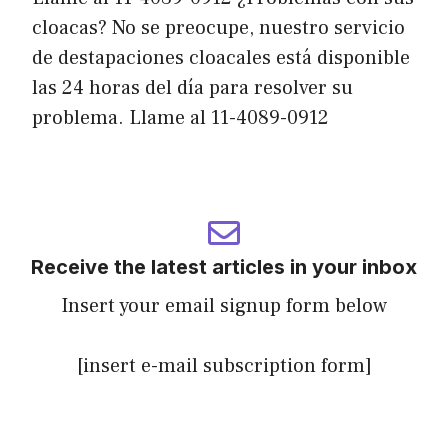
cloacas? No se preocupe, nuestro servicio
de destapaciones cloacales está disponible
las 24 horas del día para resolver su
problema. Llame al 11-4089-0912
Receive the latest articles in your inbox
Insert your email signup form below
[insert e-mail subscription form]