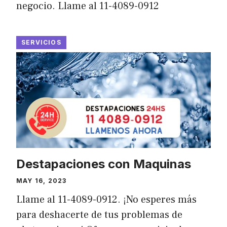
negocio. Llame al 11-4089-0912
SERVICIOS
Destapaciones con Maquinas
MAY 16, 2023
Llame al 11-4089-0912. ¡No esperes más
para deshacerte de tus problemas de