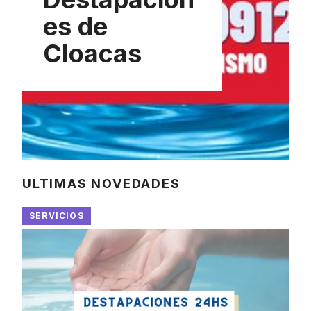
es de
Cloacas
ULTIMAS NOVEDADES
SERVICIOS