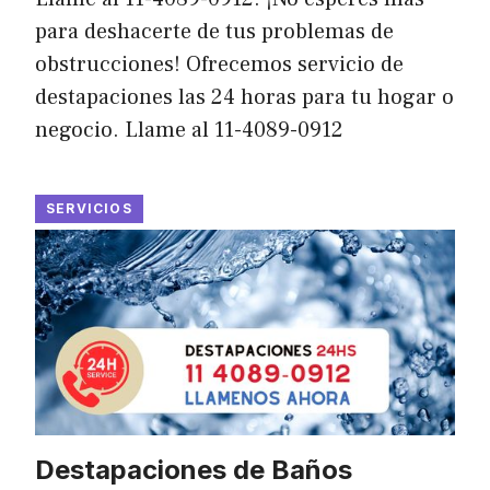
para deshacerte de tus problemas de
obstrucciones! Ofrecemos servicio de
destapaciones las 24 horas para tu hogar o
negocio. Llame al 11-4089-0912
SERVICIOS
Destapaciones de Baños