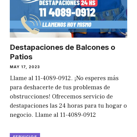
Destapaciones de Balcones o
Patios
MAY 17, 2023
Llame al 11-4089-0912. ¡No esperes más
para deshacerte de tus problemas de
obstrucciones! Ofrecemos servicio de
destapaciones las 24 horas para tu hogar o
negocio. Llame al 11-4089-0912
SERVICIOS