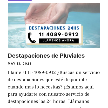
Destapaciones de Pluviales
MAY 13, 2023
Llame al 11-4089-0912 ¿Buscas un servicio
de destapaciones que esté disponible
cuando más lo necesitas? ¡Estamos aquí
para ayudarte con nuestro servicio de
destapaciones las 24 horas! Llámanos