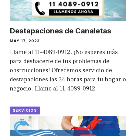
Destapaciones de Canaletas
MAY 17, 2023
Llame al 11-4089-0912. ¡No esperes más
para deshacerte de tus problemas de
obstrucciones! Ofrecemos servicio de
destapaciones las 24 horas para tu hogar o
negocio. Llame al 11-4089-0912
SERVICIOS