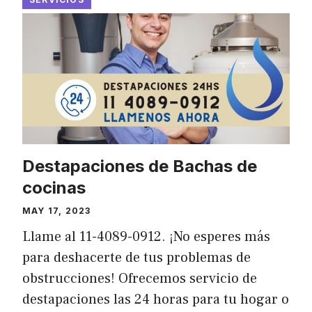
Destapaciones de Bachas de
cocinas
MAY 17, 2023
Llame al 11-4089-0912. ¡No esperes más
para deshacerte de tus problemas de
obstrucciones! Ofrecemos servicio de
destapaciones las 24 horas para tu hogar o