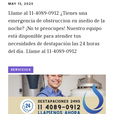
MAY 13, 2023
Llame al 11-4089-0912 ¿Tienes una
emergencia de obstruccion en medio de la
noche? ¡No te preocupes! Nuestro equipo
está disponible para atender tus
necesidades de destapación las 24 horas
del día. Llame al 11-4089-0912
SERVICIOS