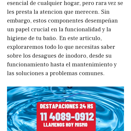
esencial de cualquier hogar, pero rara vez se
les presta la atencion que merecen. Sin
embargo, estos componentes desempeñan
un papel crucial en la funcionalidad y la
higiene de tu baño. En este articulo,
exploraremos todo lo que necesitas saber
sobre los desagues de inodoro, desde su
funcionamiento hasta el mantenimiento y
las soluciones a problemas comunes.