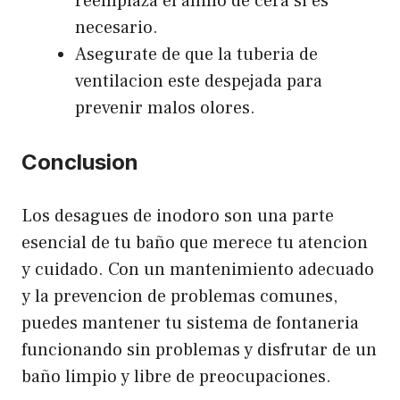
reemplaza el anillo de cera si es
necesario.
Asegurate de que la tuberia de
ventilacion este despejada para
prevenir malos olores.
Conclusion
Los desagues de inodoro son una parte
esencial de tu baño que merece tu atencion
y cuidado. Con un mantenimiento adecuado
y la prevencion de problemas comunes,
puedes mantener tu sistema de fontaneria
funcionando sin problemas y disfrutar de un
baño limpio y libre de preocupaciones.