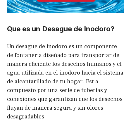
Que es un Desague de Inodoro?
Un desague de inodoro es un componente
de fontaneria diseñado para transportar de
manera eficiente los desechos humanos y el
agua utilizada en el inodoro hacia el sistema
de alcantarillado de tu hogar. Est a
compuesto por una serie de tuberias y
conexiones que garantizan que los desechos
fluyan de manera segura y sin olores
desagradables.