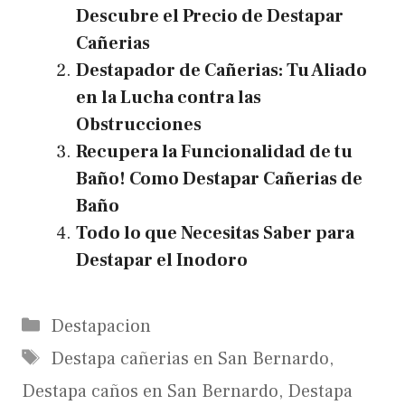
Descubre el Precio de Destapar
Cañerias
Destapador de Cañerias: Tu Aliado
en la Lucha contra las
Obstrucciones
Recupera la Funcionalidad de tu
Baño! Como Destapar Cañerias de
Baño
Todo lo que Necesitas Saber para
Destapar el Inodoro
Categories
Destapacion
Tags
Destapa cañerias en San Bernardo
,
Destapa caños en San Bernardo
,
Destapa