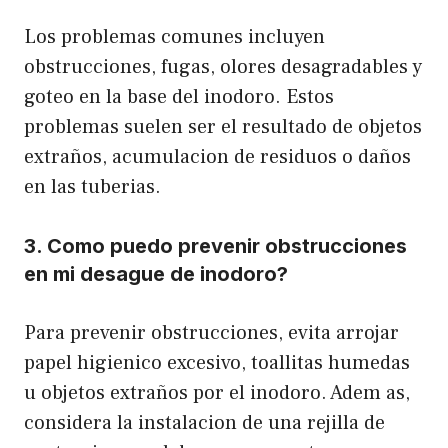
Los problemas comunes incluyen
obstrucciones, fugas, olores desagradables y
goteo en la base del inodoro. Estos
problemas suelen ser el resultado de objetos
extraños, acumulacion de residuos o daños
en las tuberias.
3. Como puedo prevenir obstrucciones
en mi desague de inodoro?
Para prevenir obstrucciones, evita arrojar
papel higienico excesivo, toallitas humedas
u objetos extraños por el inodoro. Adem as,
considera la instalacion de una rejilla de