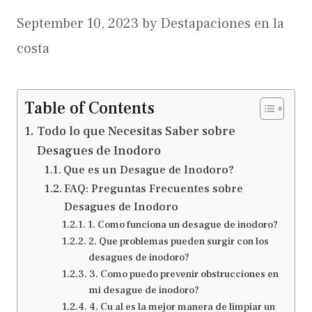
September 10, 2023
by
Destapaciones en la
costa
Table of Contents
Todo lo que Necesitas Saber sobre
Desagues de Inodoro
Que es un Desague de Inodoro?
FAQ: Preguntas Frecuentes sobre
Desagues de Inodoro
1. Como funciona un desague de inodoro?
2. Que problemas pueden surgir con los
desagues de inodoro?
3. Como puedo prevenir obstrucciones en
mi desague de inodoro?
4. Cu al es la mejor manera de limpiar un