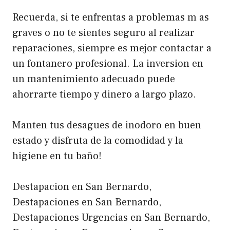
Recuerda, si te enfrentas a problemas m as
graves o no te sientes seguro al realizar
reparaciones, siempre es mejor contactar a
un fontanero profesional. La inversion en
un mantenimiento adecuado puede
ahorrarte tiempo y dinero a largo plazo.
Manten tus desagues de inodoro en buen
estado y disfruta de la comodidad y la
higiene en tu baño!
Destapacion en San Bernardo,
Destapaciones en San Bernardo,
Destapaciones Urgencias en San Bernardo,