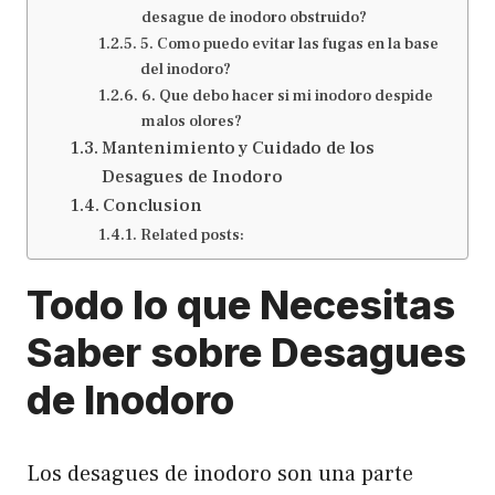
desague de inodoro obstruido?
5. Como puedo evitar las fugas en la base
del inodoro?
6. Que debo hacer si mi inodoro despide
malos olores?
Mantenimiento y Cuidado de los
Desagues de Inodoro
Conclusion
Related posts:
Todo lo que Necesitas
Saber sobre Desagues
de Inodoro
Los desagues de inodoro son una parte