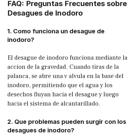
FAQ: Preguntas Frecuentes sobre
Desagues de Inodoro
1. Como funciona un desague de
inodoro?
El desague de inodoro funciona mediante la
accion de la gravedad. Cuando tiras de la
palanca, se abre una v alvula en la base del
inodoro, permitiendo que el agua y los
desechos fluyan hacia el desague y luego
hacia el sistema de alcantarillado.
2. Que problemas pueden surgir con los
desagues de inodoro?