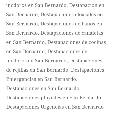
inodoros en San Bernardo
,
Destapacion en
San Bernardo
,
Destapaciones cloacales en
San Bernardo
,
Destapaciones de baños en
San Bernardo
,
Destapaciones de canaletas
en San Bernardo
,
Destapaciones de cocinas
en San Bernardo
,
Destapaciones de
inodoros en San Bernardo
,
Destapaciones
de rejillas en San Bernardo
,
Destapaciones
Emergencias en San Bernardo
,
Destapaciones en San Bernardo
,
Destapaciones pluviales en San Bernardo
,
Destapaciones Urgencias en San Bernardo