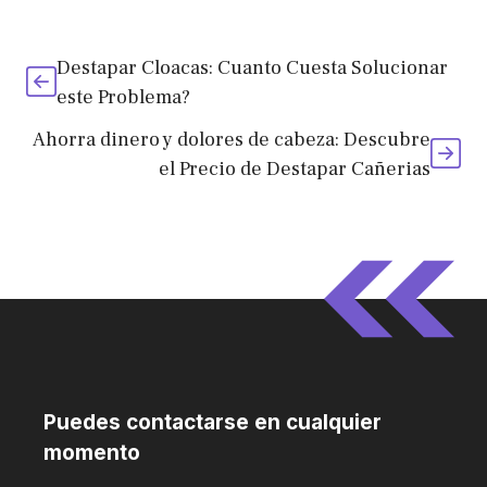
Destapar Cloacas: Cuanto Cuesta Solucionar
este Problema?
Ahorra dinero y dolores de cabeza: Descubre
el Precio de Destapar Cañerias
Puedes contactarse en cualquier
momento