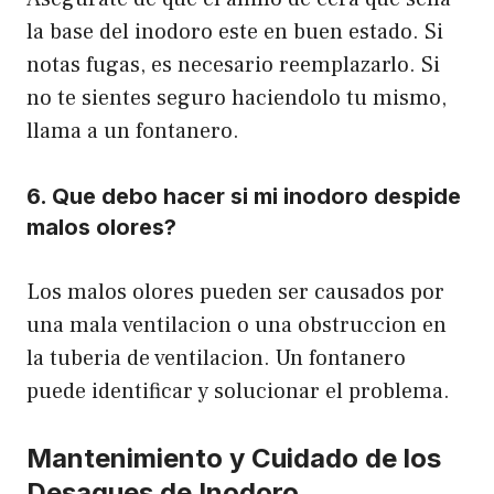
la base del inodoro este en buen estado. Si
notas fugas, es necesario reemplazarlo. Si
no te sientes seguro haciendolo tu mismo,
llama a un fontanero.
6. Que debo hacer si mi inodoro despide
malos olores?
Los malos olores pueden ser causados por
una mala ventilacion o una obstruccion en
la tuberia de ventilacion. Un fontanero
puede identificar y solucionar el problema.
Mantenimiento y Cuidado de los
Desagues de Inodoro