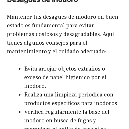
Mantener tus desagues de inodoro en buen
estado es fundamental para evitar
problemas costosos y desagradables. Aqui
tienes algunos consejos para el
mantenimiento y el cuidado adecuado:
Evita arrojar objetos extraños o
exceso de papel higienico por el
inodoro.
Realiza una limpieza periodica con
productos especificos para inodoros.
Verifica regularmente la base del
inodoro en busca de fugas y