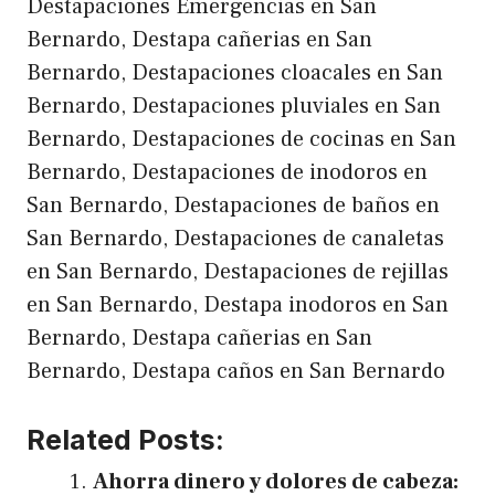
Destapaciones Emergencias en San
Bernardo, Destapa cañerias en San
Bernardo, Destapaciones cloacales en San
Bernardo, Destapaciones pluviales en San
Bernardo, Destapaciones de cocinas en San
Bernardo, Destapaciones de inodoros en
San Bernardo, Destapaciones de baños en
San Bernardo, Destapaciones de canaletas
en San Bernardo, Destapaciones de rejillas
en San Bernardo, Destapa inodoros en San
Bernardo, Destapa cañerias en San
Bernardo, Destapa caños en San Bernardo
Related Posts:
Ahorra dinero y dolores de cabeza: